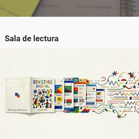
Sala de lectura