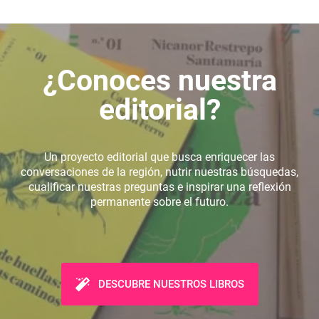
¿Conoces nuestra
editorial?
Un proyecto editorial que busca enriquecer las
conversaciones de la región, nutrir nuestras búsquedas,
cualificar nuestras preguntas e inspirar una reflexión
permanente sobre el futuro.
DESCUBRE NUESTROS LIBROS