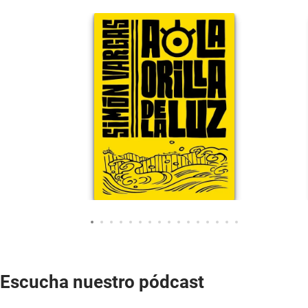
Escucha nuestro pódcast