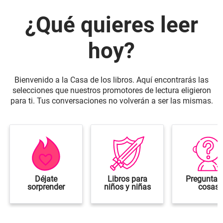
¿Qué quieres leer
hoy?
Bienvenido a la Casa de los libros. Aquí encontrarás las
selecciones que nuestros promotores de lectura eligieron
para ti. Tus conversaciones no volverán a ser las mismas.
Déjate
Libros para
Preguntar
sorprender
niños y niñas
cosas