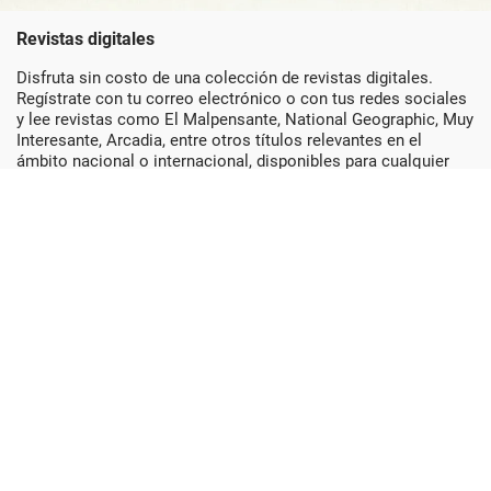
Revistas digitales
Disfruta sin costo de una colección de revistas digitales.
Regístrate con tu correo electrónico o con tus redes sociales
y lee revistas como El Malpensante, National Geographic, Muy
Interesante, Arcadia, entre otros títulos relevantes en el
ámbito nacional o internacional, disponibles para cualquier
dispositivo, móvil o de escritorio.
BUSCAR REVISTAS