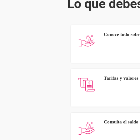
Lo que debe
Conoce todo sobre
Tarifas y valores 
Consulta el saldo 