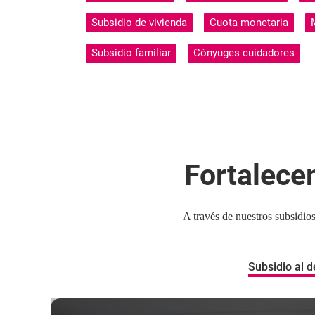
Subsidio de vivienda
Cuota monetaria
Subsidio familiar
Cónyuges cuidadores
Fortalece
A través de nuestros subsidio
Subsidio al 