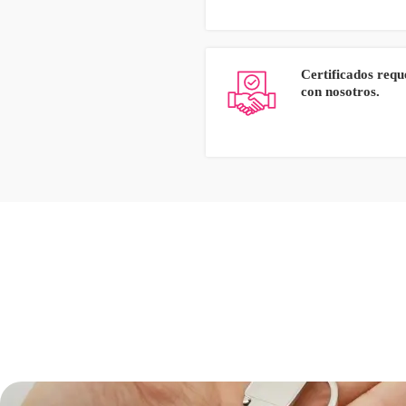
Certificados requ
con nosotros.