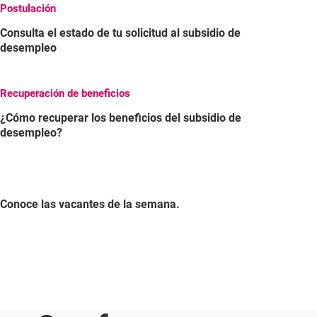
Postulación
Consulta el estado de tu solicitud al subsidio de
desempleo
Recuperación de beneficios
¿Cómo recuperar los beneficios del subsidio de
desempleo?
Conoce las vacantes de la semana.