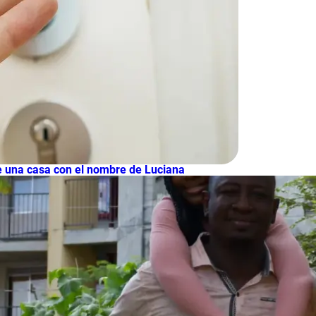
de una casa con el nombre de Luciana