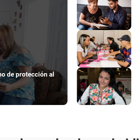
o de protección al