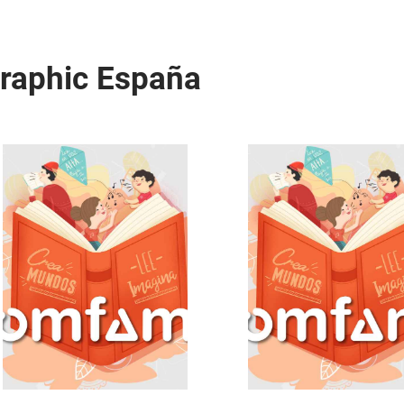
graphic España