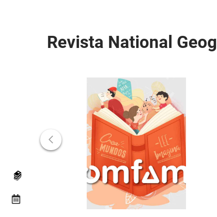
Revista National Geo