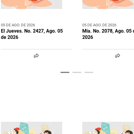
05 DE AGO. DE 2026
05 DE AGO. DE 2026
El Jueves. No. 2427, Ago. 05
Mia. No. 2078, Ago. 05 
de 2026
2026