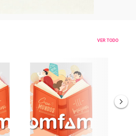
VER TODO