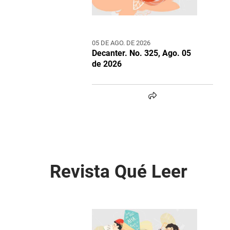
05 DE AGO. DE 2026
Decanter. No. 325, Ago. 05
de 2026
Revista Qué Leer