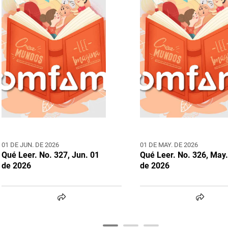
01 DE JUN. DE 2026
01 DE MAY. DE 2026
Qué Leer. No. 327, Jun. 01
Qué Leer. No. 326, May.
de 2026
de 2026