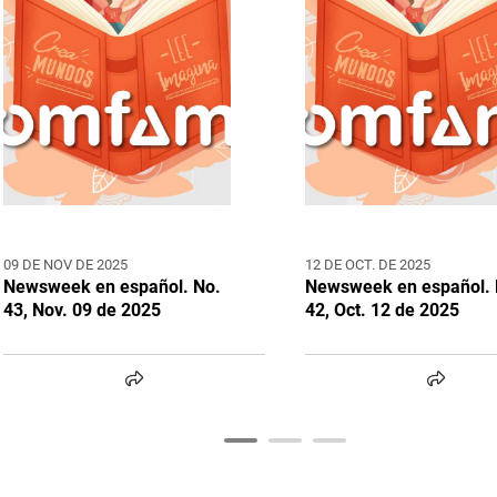
09 DE NOV DE 2025
12 DE OCT. DE 2025
Newsweek en español. No.
Newsweek en español. 
43, Nov. 09 de 2025
42, Oct. 12 de 2025