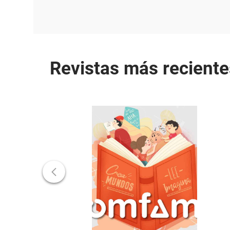
Revistas más reciente