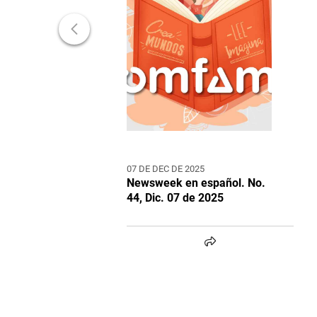
07 DE DEC DE 2025
Newsweek en español. No.
44, Dic. 07 de 2025