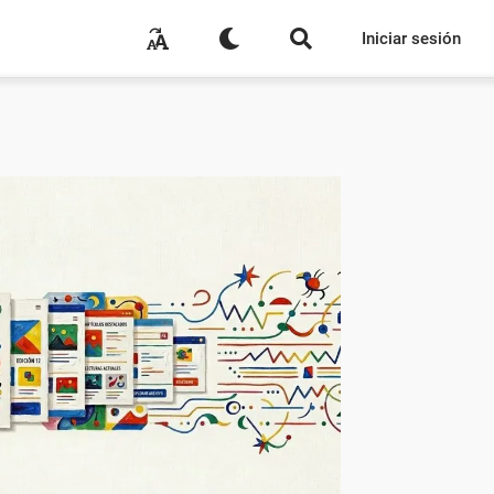
Iniciar sesión