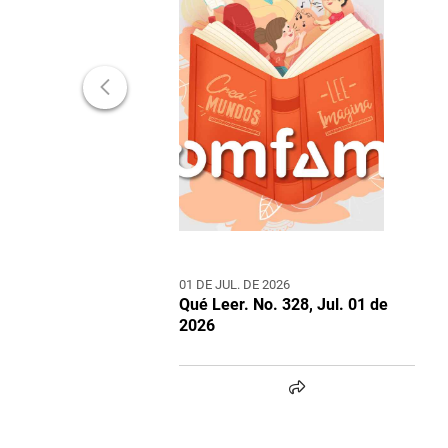
01 DE JUL. DE 2026
Qué Leer. No. 328, Jul. 01 de
2026