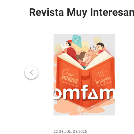
Revista Muy Interesan
22 DE JUL. DE 2026