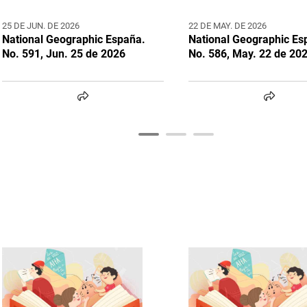
25 DE JUN. DE 2026
22 DE MAY. DE 2026
National Geographic España.
National Geographic Es
No. 591, Jun. 25 de 2026
No. 586, May. 22 de 20