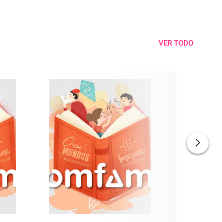
VER TODO