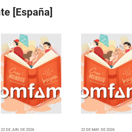
te [España]
22 DE JUN. DE 2026
22 DE MAY. DE 2026