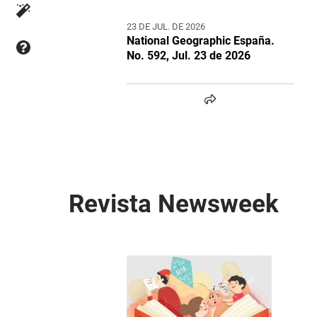
23 DE JUL. DE 2026
National Geographic España.
No. 592, Jul. 23 de 2026
Revista Newsweek