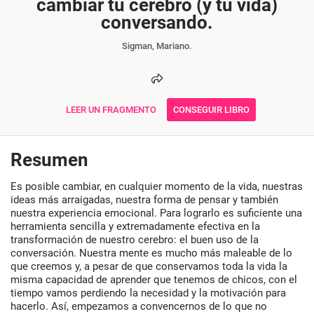
cambiar tu cerebro (y tu vida)
conversando.
Sigman, Mariano.
LEER UN FRAGMENTO
CONSEGUIR LIBRO
Resumen
Es posible cambiar, en cualquier momento de la vida, nuestras
ideas más arraigadas, nuestra forma de pensar y también
nuestra experiencia emocional. Para lograrlo es suficiente una
herramienta sencilla y extremadamente efectiva en la
transformación de nuestro cerebro: el buen uso de la
conversación. Nuestra mente es mucho más maleable de lo
que creemos y, a pesar de que conservamos toda la vida la
misma capacidad de aprender que tenemos de chicos, con el
tiempo vamos perdiendo la necesidad y la motivación para
hacerlo. Así, empezamos a convencernos de lo que no