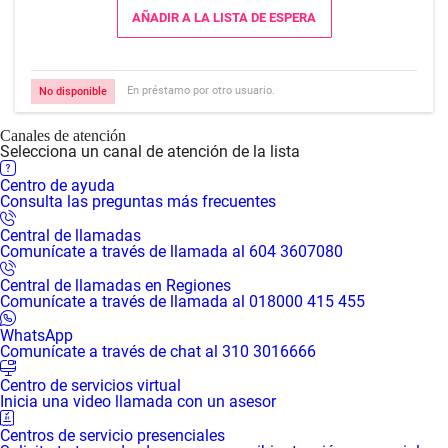
AÑADIR A LA LISTA DE ESPERA
En préstamo por otro usuario.
No disponible
Canales de atención
Selecciona un canal de atención de la lista
Centro de ayuda
Consulta las preguntas más frecuentes
Central de llamadas
Comunícate a través de llamada al 604 3607080
Central de llamadas en Regiones
Comunícate a través de llamada al 018000 415 455
WhatsApp
Comunícate a través de chat al 310 3016666
Centro de servicios virtual
Inicia una video llamada con un asesor
Centros de servicio presenciales