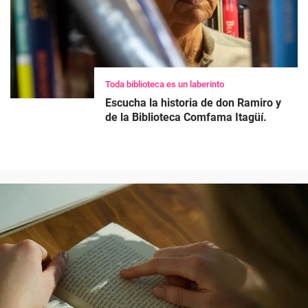
Toda biblioteca es un laberinto
Escucha la historia de don Ramiro y
de la Biblioteca Comfama Itagüí.