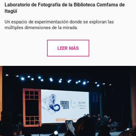
Laboratorio de Fotografía de la Biblioteca Comfama de
Itagüí
Un espacio de experimentación donde se exploran las
múltiples dimensiones de la mirada.
LEER MÁS