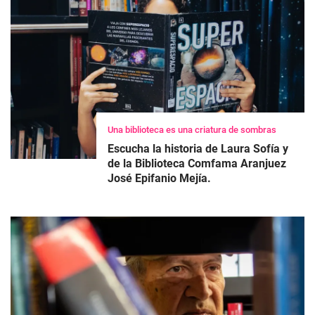
Una biblioteca es una criatura de sombras
Escucha la historia de Laura Sofía y
de la Biblioteca Comfama Aranjuez
José Epifanio Mejía.