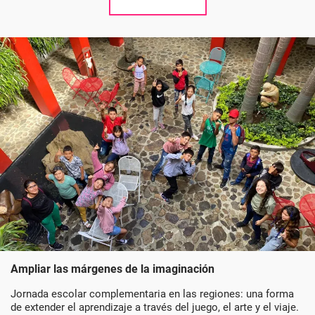
Ampliar las márgenes de la imaginación
Jornada escolar complementaria en las regiones: una forma
de extender el aprendizaje a través del juego, el arte y el viaje.