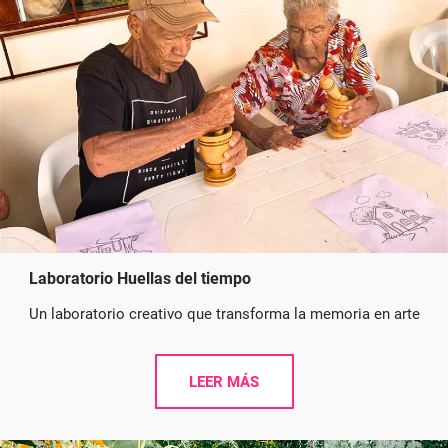
Laboratorio Huellas del tiempo
Un laboratorio creativo que transforma la memoria en arte
LEER MÁS