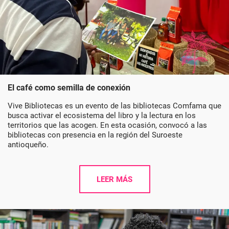
El café como semilla de conexión
Vive Bibliotecas es un evento de las bibliotecas Comfama que
busca activar el ecosistema del libro y la lectura en los
territorios que las acogen. En esta ocasión, convocó a las
bibliotecas con presencia en la región del Suroeste
antioqueño.
LEER MÁS