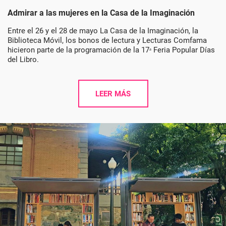
Admirar a las mujeres en la Casa de la Imaginación
Entre el 26 y el 28 de mayo La Casa de la Imaginación, la
Biblioteca Móvil, los bonos de lectura y Lecturas Comfama
hicieron parte de la programación de la 17ᵃ Feria Popular Días
del Libro.
LEER MÁS