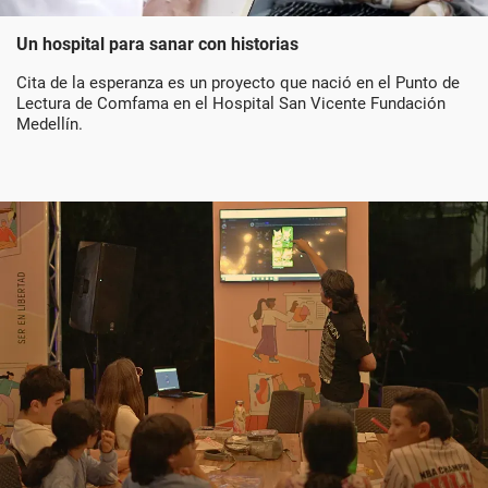
Un hospital para sanar con historias
Cita de la esperanza es un proyecto que nació en el Punto de
Lectura de Comfama en el Hospital San Vicente Fundación
Medellín.