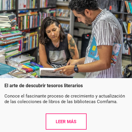
El arte de descubrir tesoros literarios
Conoce el fascinante proceso de crecimiento y actualización
de las colecciones de libros de las bibliotecas Comfama.
LEER MÁS