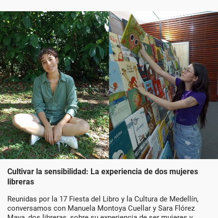
Cultivar la sensibilidad: La experiencia de dos mujeres
libreras
Reunidas por la 17 Fiesta del Libro y la Cultura de Medellín,
conversamos con Manuela Montoya Cuellar y Sara Flórez
Maya, dos libreras, sobre su experiencia de ser mujeres y