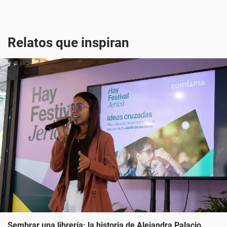
Relatos que inspiran
Sembrar una librería: la historia de Alejandra Palacio