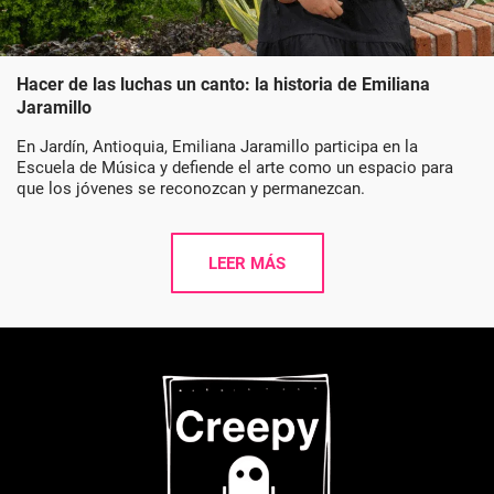
Hacer de las luchas un canto: la historia de Emiliana
Jaramillo
En Jardín, Antioquia, Emiliana Jaramillo participa en la
Escuela de Música y defiende el arte como un espacio para
que los jóvenes se reconozcan y permanezcan.
LEER MÁS