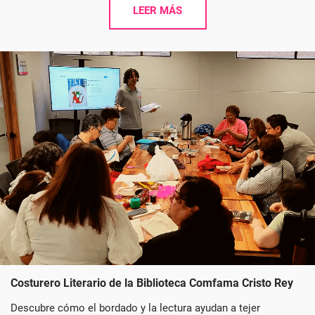
LEER MÁS
Costurero Literario de la Biblioteca Comfama Cristo Rey
Descubre cómo el bordado y la lectura ayudan a tejer