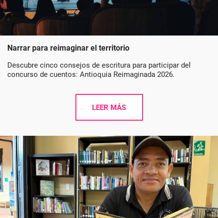
Narrar para reimaginar el territorio
Descubre cinco consejos de escritura para participar del
concurso de cuentos: Antioquia Reimaginada 2026.
LEER MÁS