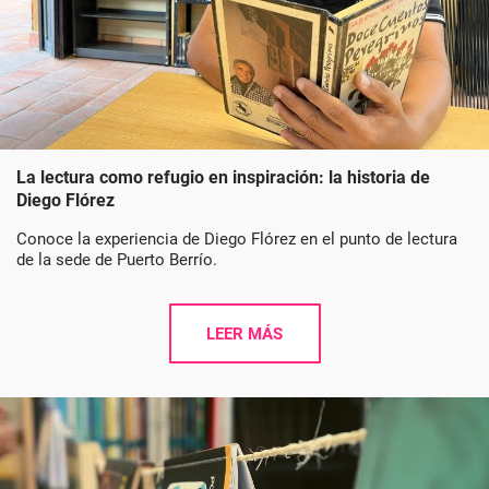
La lectura como refugio en inspiración: la historia de
Diego Flórez
Conoce la experiencia de Diego Flórez en el punto de lectura
de la sede de Puerto Berrío.
LEER MÁS