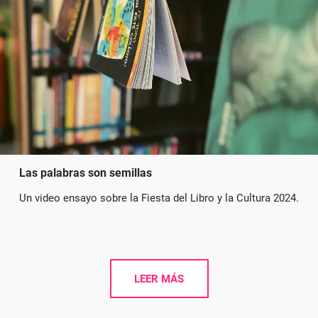
Las palabras son semillas
Un video ensayo sobre la Fiesta del Libro y la Cultura 2024.
LEER MÁS