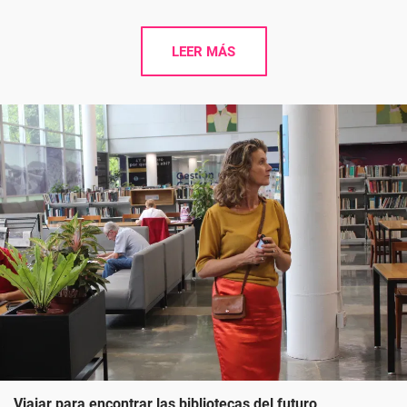
LEER MÁS
Viajar para encontrar las bibliotecas del futuro