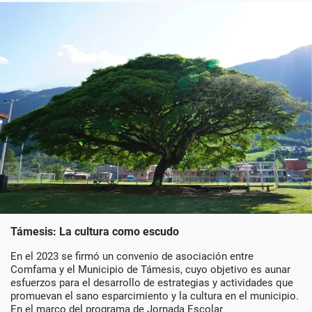
Támesis: La cultura como escudo
En el 2023 se firmó un convenio de asociación entre
Comfama y el Municipio de Támesis, cuyo objetivo es aunar
esfuerzos para el desarrollo de estrategias y actividades que
promuevan el sano esparcimiento y la cultura en el municipio.
En el marco del programa de Jornada Escolar