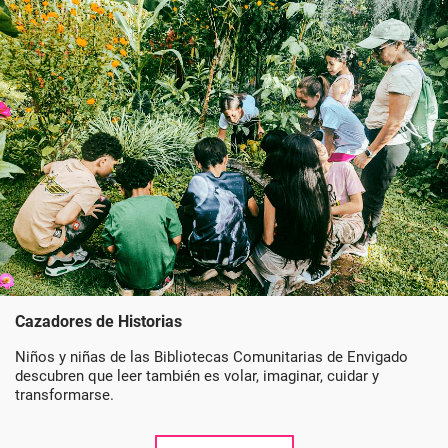
Cazadores de Historias
Niños y niñas de las Bibliotecas Comunitarias de Envigado
descubren que leer también es volar, imaginar, cuidar y
transformarse.