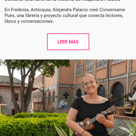
En Fredonia, Antioquia, Alejandra Palacio creó Conversame
Pues, una librería y proyecto cultural que conecta lectores,
libros y conversaciones.
LEER MÁS