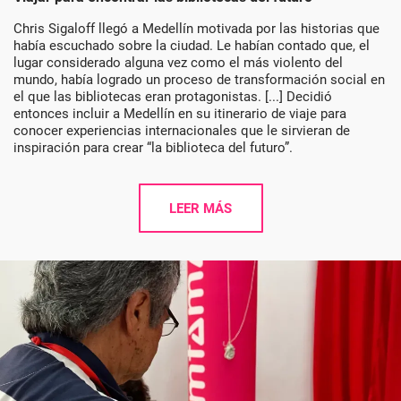
Chris Sigaloff llegó a Medellín motivada por las historias que
había escuchado sobre la ciudad. Le habían contado que, el
lugar considerado alguna vez como el más violento del
mundo, había logrado un proceso de transformación social en
el que las bibliotecas eran protagonistas. [...] Decidió
entonces incluir a Medellín en su itinerario de viaje para
conocer experiencias internacionales que le sirvieran de
inspiración para crear “la biblioteca del futuro”.
LEER MÁS