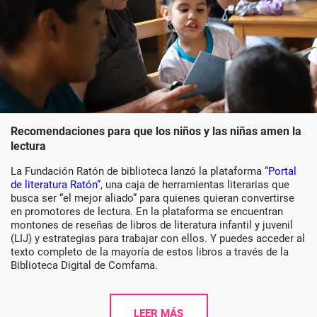
Recomendaciones para que los niños y las niñas amen la
lectura
La Fundación Ratón de biblioteca lanzó la plataforma “
Portal
de literatura Ratón
”, una caja de herramientas literarias que
busca ser “el mejor aliado” para quienes quieran convertirse
en promotores de lectura. En la plataforma se encuentran
montones de reseñas de libros de literatura infantil y juvenil
(LIJ) y estrategias para trabajar con ellos. Y puedes acceder al
texto completo de la mayoría de estos libros a través de la
Biblioteca Digital de Comfama.
LEER MÁS