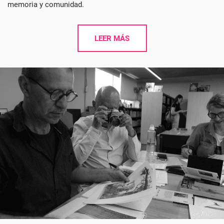
memoria y comunidad.
LEER MÁS