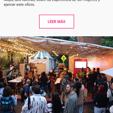
ejercer este oficio.
LEER MÁS