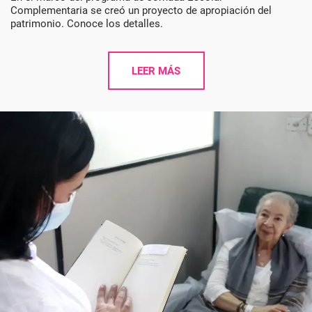
Complementaria se creó un proyecto de apropiación del
patrimonio. Conoce los detalles.
LEER MÁS