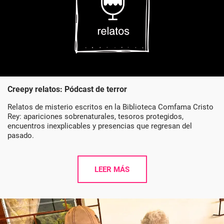
Creepy relatos: Pódcast de terror
Relatos de misterio escritos en la Biblioteca Comfama Cristo
Rey: apariciones sobrenaturales, tesoros protegidos,
encuentros inexplicables y presencias que regresan del
pasado.
LEER MÁS