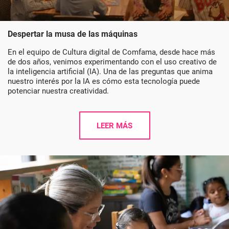
Despertar la musa de las máquinas
En el equipo de Cultura digital de Comfama, desde hace más
de dos años, venimos experimentando con el uso creativo de
la inteligencia artificial (IA). Una de las preguntas que anima
nuestro interés por la IA es cómo esta tecnología puede
potenciar nuestra creatividad.
LEER MÁS