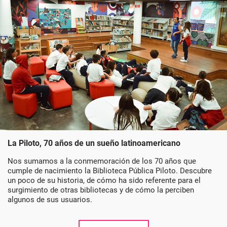
La Piloto, 70 años de un sueño latinoamericano
Nos sumamos a la conmemoración de los 70 años que
cumple de nacimiento la Biblioteca Pública Piloto. Descubre
un poco de su historia, de cómo ha sido referente para el
surgimiento de otras bibliotecas y de cómo la perciben
algunos de sus usuarios.