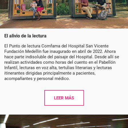
El alivio de la lectura
El Punto de lectura Comfama del Hospital San Vicente
Fundación Medellín fue inaugurado en abril de 2022. Ahora
hace parte indisoluble del paisaje del Hospital. Desde allí se
realizan actividades como horas del cuento en el Pabellón
Infantil, lecturas en voz alta, tertulias literarias y lecturas
itinerantes dirigidas principalmente a pacientes,
acompañantes y personal médico.
LEER MÁS