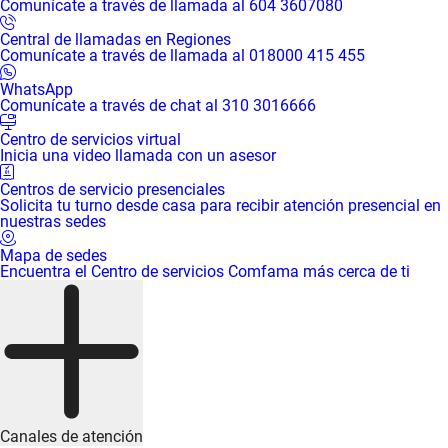
Comunícate a través de llamada al 604 3607080
Central de llamadas en Regiones
Comunícate a través de llamada al 018000 415 455
WhatsApp
Comunícate a través de chat al 310 3016666
Centro de servicios virtual
Inicia una video llamada con un asesor
Centros de servicio presenciales
Solicita tu turno desde casa para recibir atención presencial en
nuestras sedes
Mapa de sedes
Encuentra el Centro de servicios Comfama más cerca de ti
Canales de atención