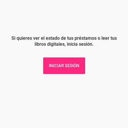
Si quieres ver el estado de tus préstamos o leer tus
libros digitales, inicia sesión.
INICIAR SESIÓN