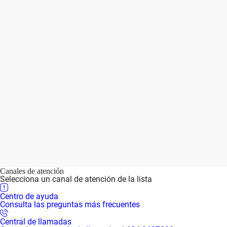
Canales de atención
Selecciona un canal de atención de la lista
Centro de ayuda
Consulta las preguntas más frecuentes
Central de llamadas