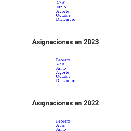
Abril
Junio
Agosto
Octubre
Diciembre
Asignaciones en 2023
Febrero
Abril
Junio
Agosto
Octubre
Diciembre
Asignaciones en 2022
Febrero
Abril
Junio