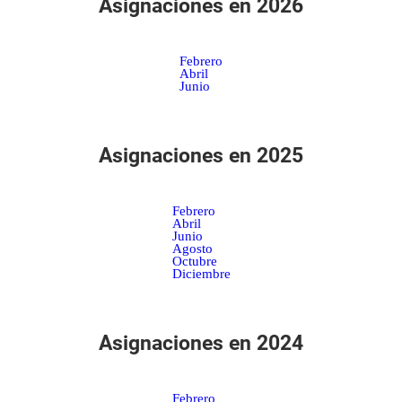
Asignaciones en 2026
Febrero
Abril
Junio
Asignaciones en 2025
Febrero
Abril
Junio
Agosto
Octubre
Diciembre
Asignaciones en 2024
Febrero