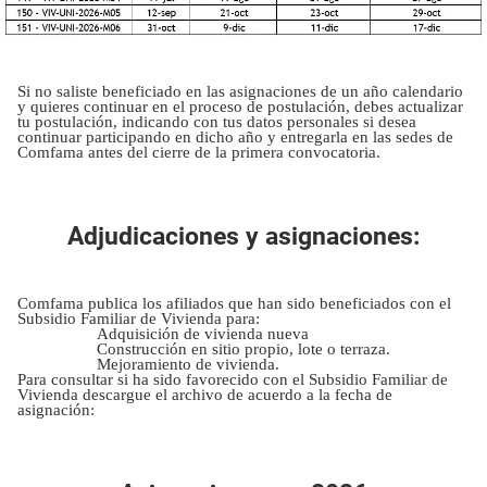
Si no saliste beneficiado en las asignaciones de un año calendario
y quieres continuar en el proceso de postulación, debes actualizar
tu postulación, indicando con tus datos personales si desea
continuar participando en dicho año y entregarla en las sedes de
Comfama antes del cierre de la primera convocatoria.
Adjudicaciones y asignaciones:
Comfama publica los afiliados que han sido beneficiados con el
Subsidio Familiar de Vivienda para:
Adquisición de vivienda nueva
Construcción en sitio propio, lote o terraza.
Mejoramiento de vivienda.
Para consultar si ha sido favorecido con el Subsidio Familiar de
Vivienda descargue el archivo de acuerdo a la fecha de
asignación: