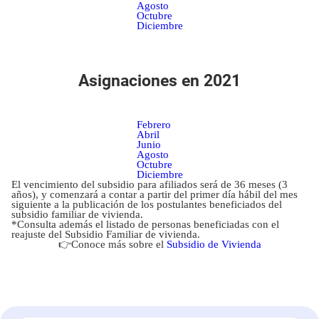
Agosto
Octubre
Diciembre
Asignaciones en 2021
Febrero
Abril
Junio
Agosto
Octubre
Diciembre
El vencimiento del subsidio para afiliados será de 36 meses (3
años), y comenzará a contar a partir del primer día hábil del mes
siguiente a la publicación de los postulantes beneficiados del
subsidio familiar de vivienda.
*Consulta además
el listado de personas beneficiadas con el
reajuste del Subsidio Familiar de vivienda.
👉Conoce más sobre el
Subsidio de Vivienda