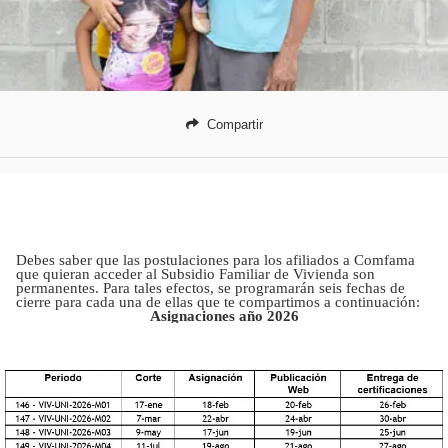
Compartir
Debes saber que las postulaciones para los afiliados a Comfama
que quieran acceder al Subsidio Familiar de Vivienda son
permanentes. Para tales efectos, se programarán seis fechas de
cierre para cada una de ellas que te compartimos a continuación:
Asignaciones año 2026