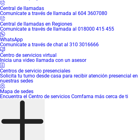
Central de llamadas
Comunícate a través de llamada al 604 3607080
Central de llamadas en Regiones
Comunícate a través de llamada al 018000 415 455
WhatsApp
Comunícate a través de chat al 310 3016666
Centro de servicios virtual
Inicia una video llamada con un asesor
Centros de servicio presenciales
Solicita tu turno desde casa para recibir atención presencial en
nuestras sedes
Mapa de sedes
Encuentra el Centro de servicios Comfama más cerca de ti