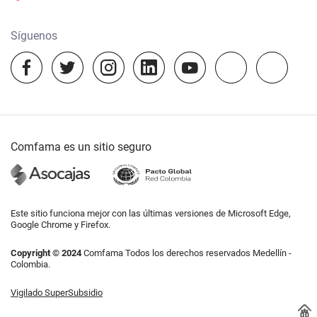
Experiencias Comfama
Síguenos
Información Proyecto ecoturístico Suroeste
Comfama es un sitio seguro
Este sitio funciona mejor con las últimas versiones de Microsoft Edge,
Google Chrome y Firefox.
Copyright © 2024
Comfama Todos los derechos reservados Medellín -
Colombia.
Vigilado SuperSubsidio