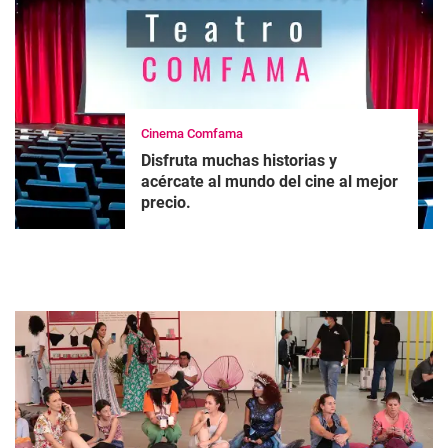
Cinema Comfama
Disfruta muchas historias y
acércate al mundo del cine al mejor
precio.