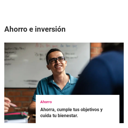
Ahorro e inversión
Ahorro
Ahorra, cumple tus objetivos y
cuida tu bienestar.