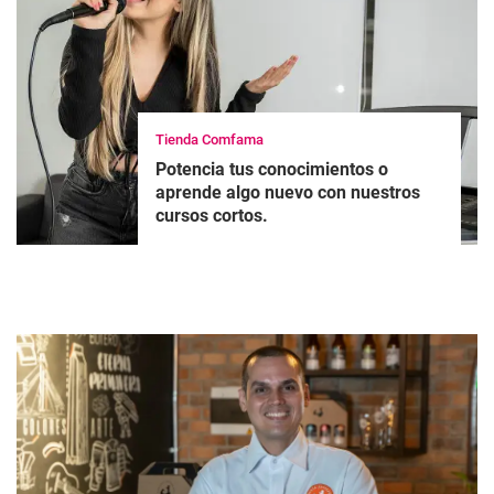
Tienda Comfama
Potencia tus conocimientos o
aprende algo nuevo con nuestros
cursos cortos.