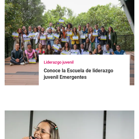
Liderazgo juvenil
Conoce la Escuela de liderazgo
juvenil Emergentes