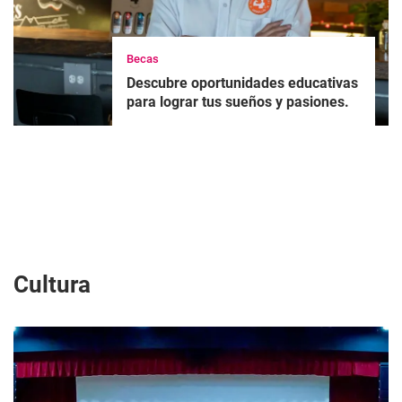
Becas
Descubre oportunidades educativas
para lograr tus sueños y pasiones.
Cultura