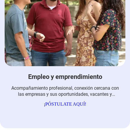
Empleo y emprendimiento
Acompañamiento profesional, conexión cercana con
las empresas y sus oportunidades, vacantes y
alianzas por el empleo de mujeres y jóvenes.
¡PÓSTULATE AQUÍ!