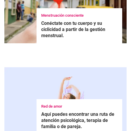
Menstruación consciente
Conéctate con tu cuerpo y su
ciclicidad a partir de la gestión
menstrual.
Red de amor
Aquí puedes encontrar una ruta de
atención psicológica, terapia de
familia o de pareja.