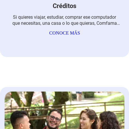
Créditos
Si quieres viajar, estudiar, comprar ese computador
que necesitas, una casa o lo que quieras, Comfama
está para acompañarte y brindarte todas estas
CONOCE MÁS
opciones.