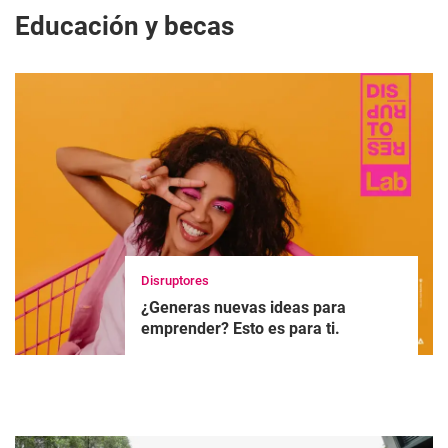
Educación y becas
Disruptores
¿Generas nuevas ideas para
emprender? Esto es para ti.