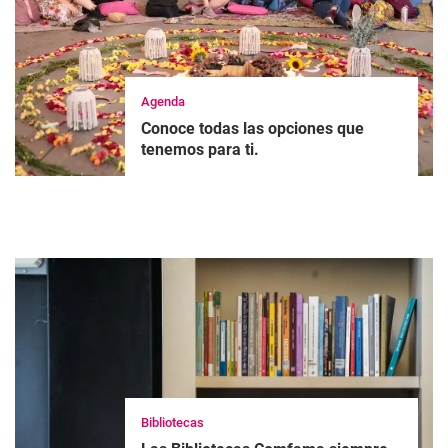
Agenda
Conoce todas las opciones que
tenemos para ti.
Bibliotecas