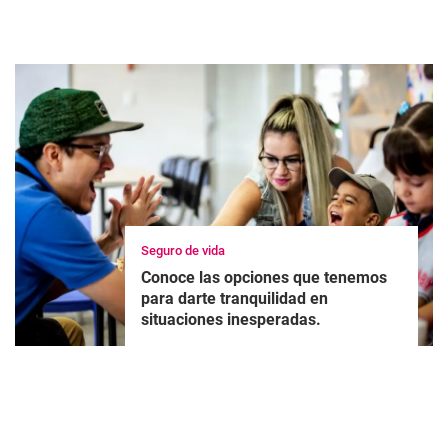
Seguro de vida
Conoce las opciones que tenemos
para darte tranquilidad en
situaciones inesperadas.