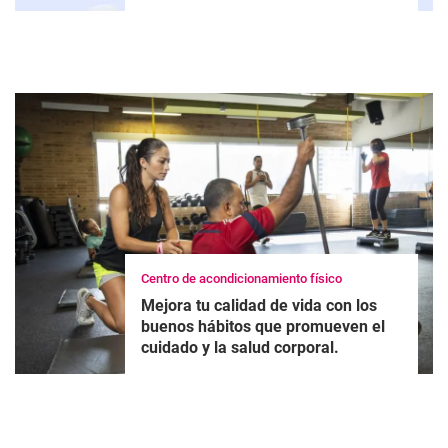
Centro de acondicionamiento físico
Mejora tu calidad de vida con los
buenos hábitos que promueven el
cuidado y la salud corporal.