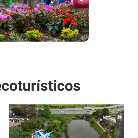
coturísticos