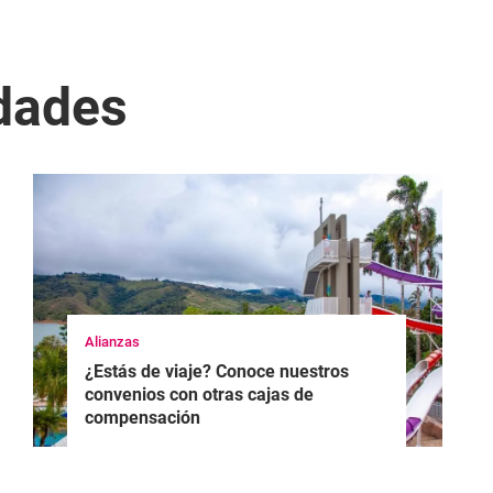
edades
Alianzas
¿Estás de viaje? Conoce nuestros
convenios con otras cajas de
compensación