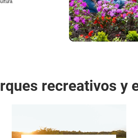
ultura.
rques recreativos y e