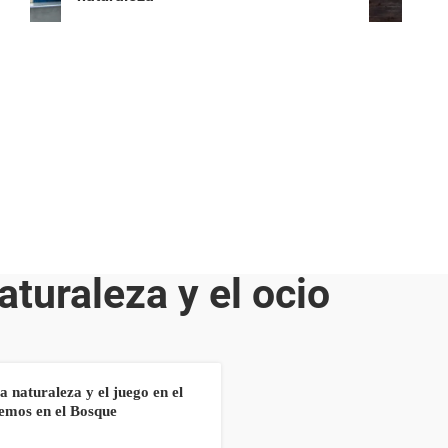
aturaleza y el ocio
a naturaleza y el juego en el
uemos en el Bosque