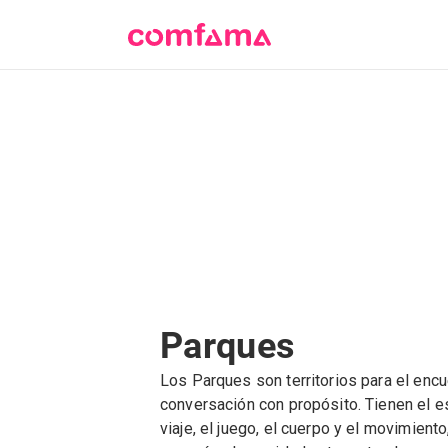
Parques
Los Parques son territorios para el encu
conversación con propósito. Tienen el esp
viaje, el juego, el cuerpo y el movimient