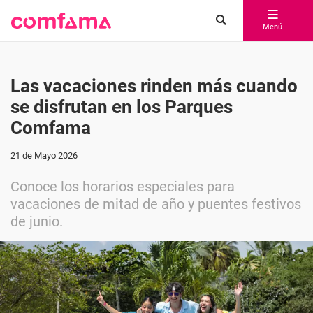
Menú
Las vacaciones rinden más cuando
se disfrutan en los Parques
Comfama
21 de Mayo 2026
Conoce los horarios especiales para
vacaciones de mitad de año y puentes festivos
de junio.