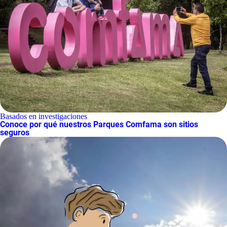
Basados en investigaciones
Conoce por qué nuestros Parques Comfama son sitios
seguros