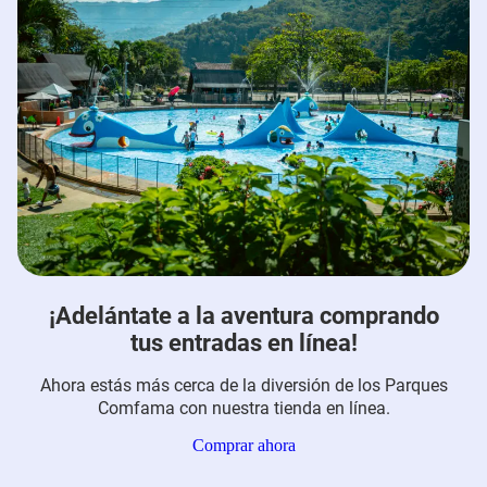
¡Adelántate a la aventura comprando
tus entradas en línea!
Ahora estás más cerca de la diversión de los Parques
Comfama con nuestra tienda en línea.
Comprar ahora