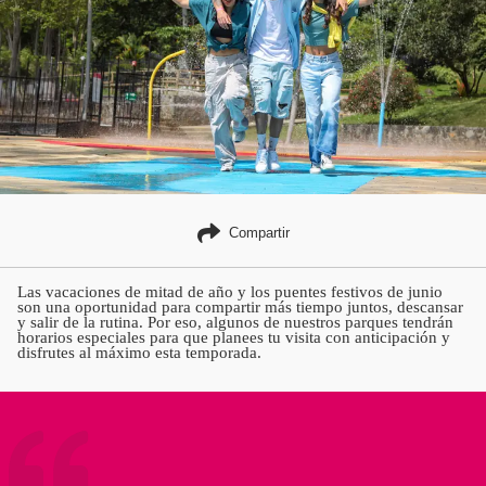
Compartir
Las vacaciones de mitad de año y los puentes festivos de junio
son una oportunidad para compartir más tiempo juntos, descansar
y salir de la rutina. Por eso, algunos de nuestros parques tendrán
horarios especiales para que planees tu visita con anticipación y
disfrutes al máximo esta temporada.