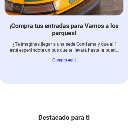
¡Compra tus entradas para Vamos a los
parques!
¿Te imaginas llegar a una sede Comfama y que allí
esté esperándote un bus que te llevará hasta la puerta
de alguno de los parques?
Compra aquí
Destacado para ti