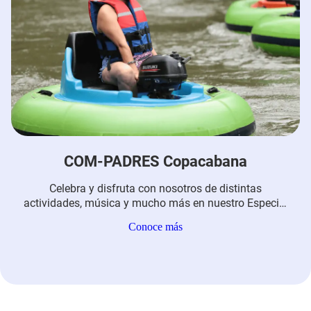
COM-PADRES Copacabana
Celebra y disfruta con nosotros de distintas
actividades, música y mucho más en nuestro Especial
de Madres y Padres 2021.
Conoce más