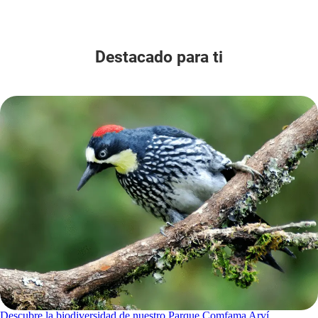
Destacado para ti
Descubre la biodiversidad de nuestro Parque Comfama Arví