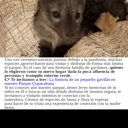
Una vez cerramos nuestras puertas debido a la pandemia, muchas
especies aprovecharon para visitar y disfrutar de forma más íntima
el parque. Es el caso de una hermosa familia de gavilanes,
quienes
lo eligieron como su nuevo hogar dada la poca afluencia de
personas y tranquilo entorno verde.
👉 Te invitamos a leer:
La historia de un pequeño gavilán en
nuestro Parque Copacabana
Si no conoces aún nuestro parque, tienes leves memorias de tu
niñez en él o buscas un sitio donde disfrutar de manera segura, te
invitamos a visitarlo mientras te conectas con la
naturaleza. Cientos de especies de fauna y flora te esperan
para hacer de tu visita una experiencia de conexión con la madre
tierra.