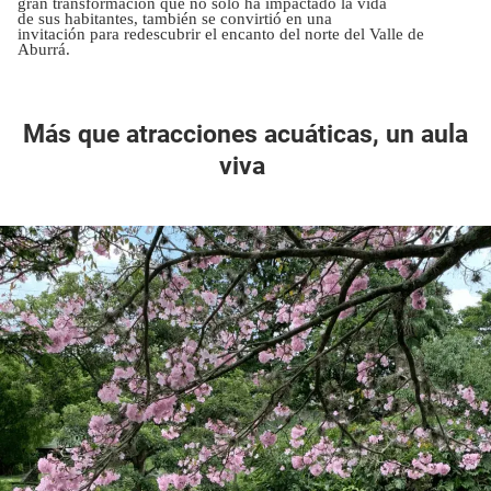
gran transformación que no solo ha impactado la vida
de sus habitantes, también se convirtió en una
invitación para redescubrir el encanto del norte del Valle de
Aburrá.
Más que atracciones acuáticas, un aula
viva