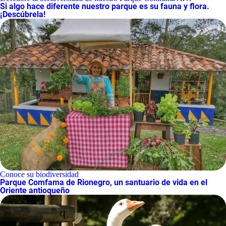
Si algo hace diferente nuestro parque es su fauna y flora.
¡Descúbrela!
Conoce su biodiversidad
Parque Comfama de Rionegro, un santuario de vida en el
Oriente antioqueño