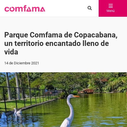
Menú
Parque Comfama de Copacabana,
un territorio encantado lleno de
vida
14 de Diciembre 2021