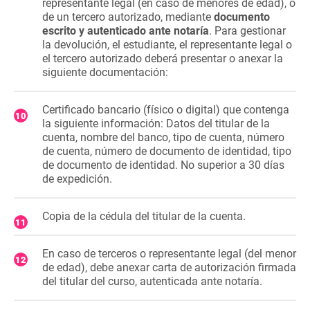
representante legal (en caso de menores de edad), o
de un tercero autorizado, mediante
documento
escrito y autenticado ante notaría
. Para gestionar
la devolución, el estudiante, el representante legal o
el tercero autorizado deberá presentar o anexar la
siguiente documentación:
Certificado bancario (físico o digital) que contenga
la siguiente información: Datos del titular de la
cuenta, nombre del banco, tipo de cuenta, número
de cuenta, número de documento de identidad, tipo
de documento de identidad. No superior a 30 días
de expedición.
Copia de la cédula del titular de la cuenta.
En caso de terceros o representante legal (del menor
de edad), debe anexar carta de autorización firmada
del titular del curso, autenticada ante notaría.