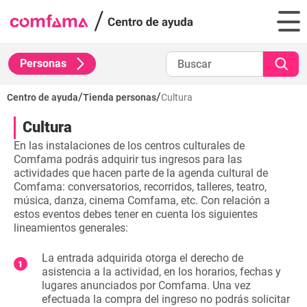
Personas
/
/
Centro de ayuda
Tienda personas
Cultura
Cultura
En las instalaciones de los centros culturales de
Comfama podrás adquirir tus ingresos para las
actividades que hacen parte de la agenda cultural de
Comfama: conversatorios, recorridos, talleres, teatro,
música, danza, cinema Comfama, etc. Con relación a
estos eventos debes tener en cuenta los siguientes
lineamientos generales:
La entrada adquirida otorga el derecho de
asistencia a la actividad, en los horarios, fechas y
lugares anunciados por Comfama. Una vez
efectuada la compra del ingreso no podrás solicitar