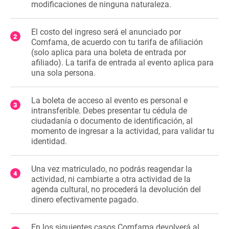
modificaciones de ninguna naturaleza.
El costo del ingreso será el anunciado por
Comfama, de acuerdo con tu tarifa de afiliación
(solo aplica para una boleta de entrada por
afiliado). La tarifa de entrada al evento aplica para
una sola persona.
La boleta de acceso al evento es personal e
intransferible. Debes presentar tu cédula de
ciudadanía o documento de identificación, al
momento de ingresar a la actividad, para validar tu
identidad.
Una vez matriculado, no podrás reagendar la
actividad, ni cambiarte a otra actividad de la
agenda cultural, no procederá la devolución del
dinero efectivamente pagado.
En los siguientes casos Comfama devolverá al