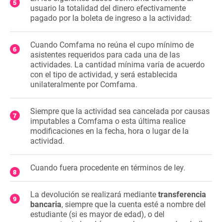
usuario la totalidad del dinero efectivamente
pagado por la boleta de ingreso a la actividad:
Cuando Comfama no reúna el cupo mínimo de
asistentes requeridos para cada una de las
actividades. La cantidad mínima varía de acuerdo
con el tipo de actividad, y será establecida
unilateralmente por Comfama.
Siempre que la actividad sea cancelada por causas
imputables a Comfama o esta última realice
modificaciones en la fecha, hora o lugar de la
actividad.
Cuando fuera procedente en términos de ley.
La devolución se realizará mediante
transferencia
bancaria
, siempre que la cuenta esté a nombre del
estudiante (si es mayor de edad), o del