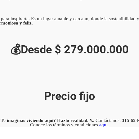
para inspirarte. Es un lugar amable y cercano, donde la sostenibilidad 
rmoniosa y feliz
.
💰Desde $ 279.000.000
Precio fijo
¿Te imaginas viviendo aquí? Hazlo realidad.
📞 Contáctanos:
315 653
Conoce los términos y condiciones
aquí
.