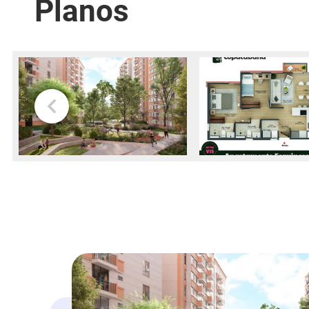
Planos