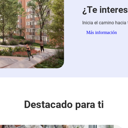
¿Te intere
Inicia el camino hacia 
Más información
Destacado para ti