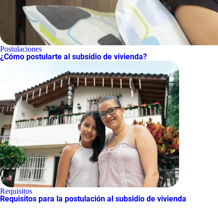
Postulaciones
¿Cómo postularte al subsidio de vivienda?
Requisitos
Requisitos para la postulación al subsidio de vivienda