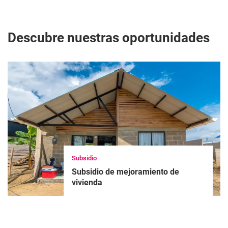
Descubre nuestras oportunidades
Subsidio
Subsidio de mejoramiento de
vivienda