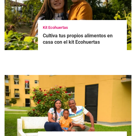
Kit Ecohuertas
Cultiva tus propios alimentos en
casa con el kit Ecohuertas