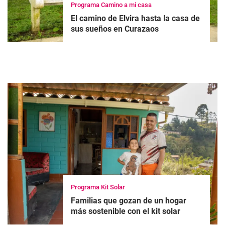
Programa Camino a mi casa
El camino de Elvira hasta la casa de
sus sueños en Curazaos
Programa Kit Solar
Familias que gozan de un hogar
más sostenible con el kit solar