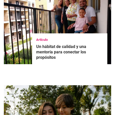
Artículo
Un hábitat de calidad y una
mentoría para conectar los
propósitos