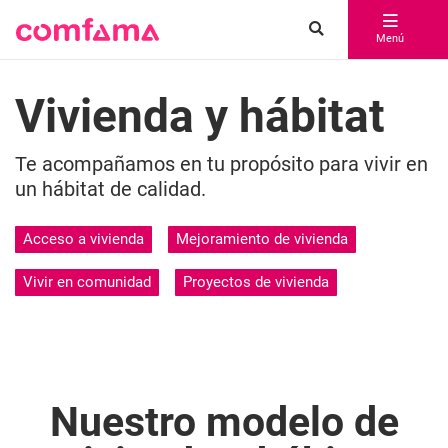
Menú
Vivienda y hábitat
Te acompañamos en tu propósito para vivir en
un hábitat de calidad.
Acceso a vivienda
Mejoramiento de vivienda
Vivir en comunidad
Proyectos de vivienda
Nuestro modelo de