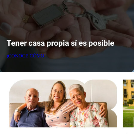
Tener casa propia sí es posible
¡CONOCE CÓMO!