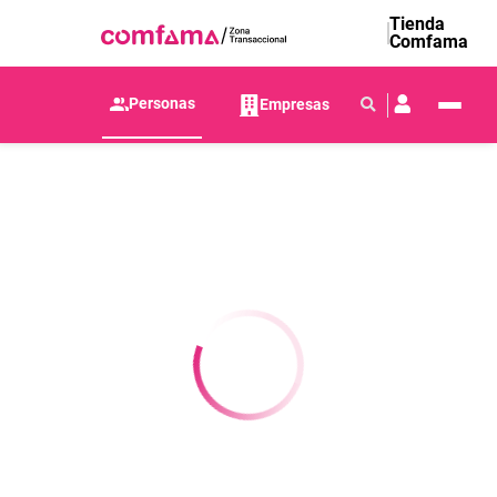
Tienda
Comfama
Personas
Empresas