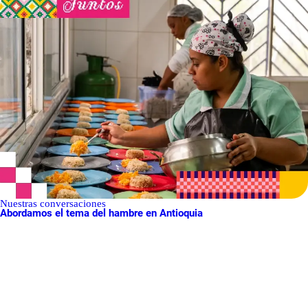
Nuestras conversaciones
Abordamos el tema del hambre en Antioquia