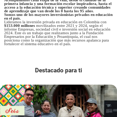
primera infancia y una formación escolar inspiradora, hasta el
acceso a la educación técnica y superior creando comunidades
de aprendizaje que van desde los 0 hasta los 95 años
.
Somos uno de los mayores inversionistas privados en educación
en el país.
Lideramos la inversión privada en educación en Colombia con
$153.000 millones
movilizados entre 2021 y 2024, según el
informe Empresas, sociedad civil e inversión social en educación
2024. Este es un trabajo que realizamos junto a la Fundación
Empresarios por la Educación y Proantioquia, el cual nos
posiciona como la organización que más recursos apalanca para
fortalecer el sistema educativo en el país.
Destacado para ti