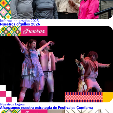
Informe de gestión 2025
Nuestros orgullos 2026
Nuestros logros
Afianzamos nuestra estrategia de Festivales Comfama