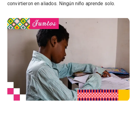
convirtieron en aliados. Ningún niño aprende solo.