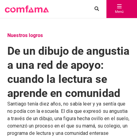
Menú
Nuestros logros
De un dibujo de angustia
a una red de apoyo:
cuando la lectura se
aprende en comunidad
Santiago tenía diez años, no sabía leer y ya sentía que
no podía con la escuela. El día que expresó su angustia
a través de un dibujo, una figura hecha ovillo en el suelo,
comenzó un proceso en el que su mamá, su colegio, un
programa de lectura y una comunidad enterase