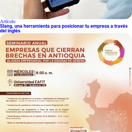
Artículo
Slang, una herramienta para posicionar tu empresa a través
del inglés