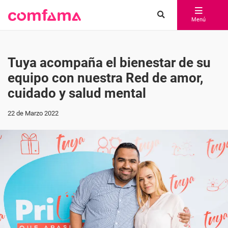
Menú
Tuya acompaña el bienestar de su
equipo con nuestra Red de amor,
cuidado y salud mental
22 de Marzo 2022