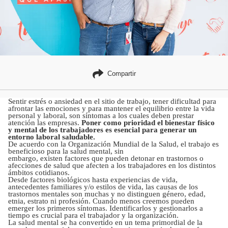
Compartir
Sentir estrés o ansiedad en el sitio de trabajo, tener dificultad para
afrontar las emociones y para mantener el equilibrio entre la vida
personal y laboral, son síntomas a los cuales deben prestar
atención las empresas.
Poner como prioridad el bienestar físico
y mental de los trabajadores es esencial para generar un
entorno laboral saludable.
De acuerdo con la Organización Mundial de la Salud, el trabajo es
beneficioso para la salud mental, sin
embargo, existen factores que pueden detonar en trastornos o
afecciones de salud que afecten a los trabajadores en los distintos
ámbitos cotidianos.
Desde factores biológicos hasta experiencias de vida,
antecedentes familiares y/o estilos de vida, las causas de los
trastornos mentales son muchas y no distinguen género, edad,
etnia, estrato ni profesión. Cuando menos creemos pueden
emerger los primeros síntomas. Identificarlos y gestionarlos a
tiempo es crucial para el trabajador y la organización.
La salud mental se ha convertido en un tema primordial de la