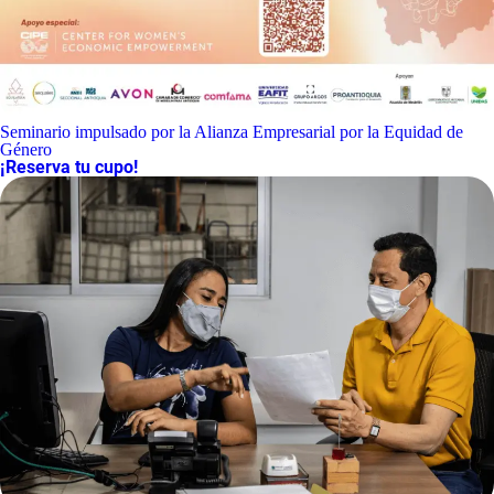
Seminario impulsado por la Alianza Empresarial por la Equidad de
Género
¡Reserva tu cupo!