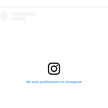
Ver esta publicación en Instagram