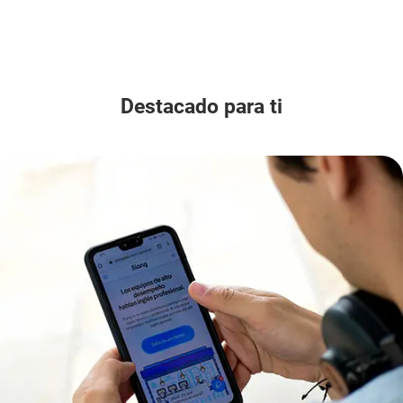
Destacado para ti