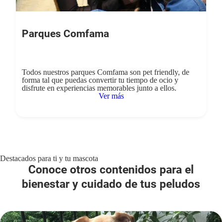
Parques Comfama
Todos nuestros parques Comfama son pet friendly, de
forma tal que puedas convertir tu tiempo de ocio y
disfrute en experiencias memorables junto a ellos.
Ver más
Destacados para ti y tu mascota
Conoce otros contenidos para el
bienestar y cuidado de tus peludos