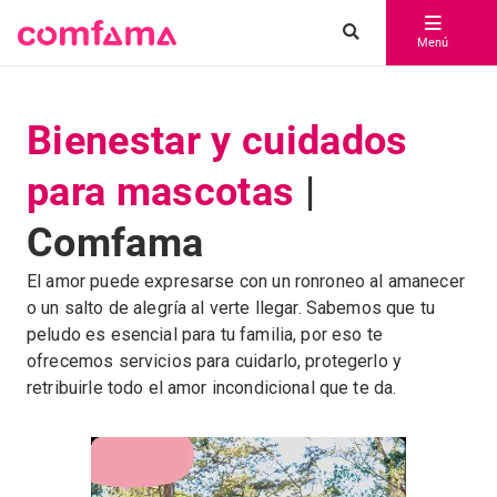
Menú
Bienestar y cuidados
para mascotas
|
Comfama
El amor puede expresarse con un ronroneo al amanecer
o un salto de alegría al verte llegar. Sabemos que tu
peludo es esencial para tu familia, por eso te
ofrecemos servicios para cuidarlo, protegerlo y
retribuirle todo el amor incondicional que te da.