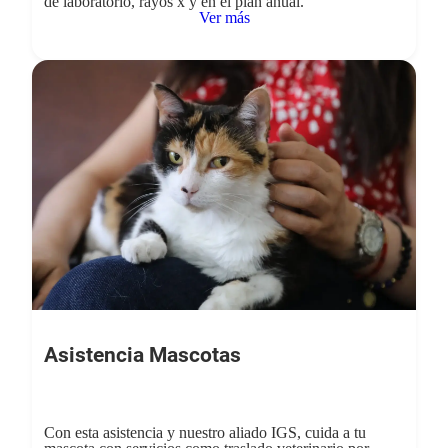
de laboratorio, rayos x y en el plan anual.
Ver más
Asistencia Mascotas
Con esta asistencia y nuestro aliado IGS, cuida a tu