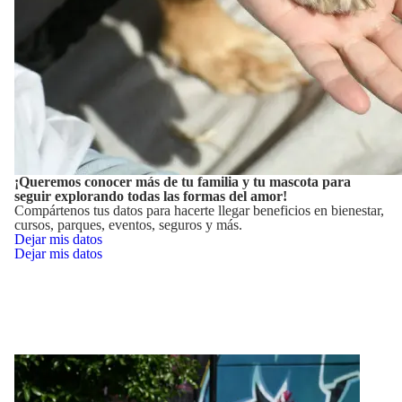
¡Queremos conocer más de tu familia y tu mascota para
seguir explorando todas las formas del amor!
Compártenos tus datos para hacerte llegar beneficios en bienestar,
cursos, parques, eventos, seguros y más.
Dejar mis datos
Dejar mis datos