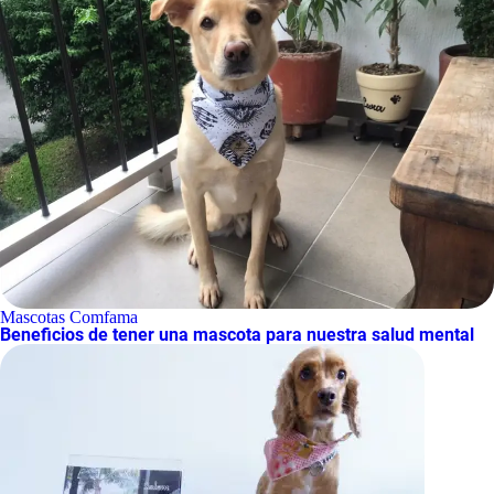
Mascotas Comfama
Beneficios de tener una mascota para nuestra salud mental