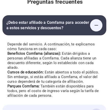
Preguntas frecuentes
¿Debo estar afiliado a Comfama para acceder
a estos servicios y descuentos?
Depende del servicio. A continuación, te explicamos
cómo funciona en cada caso:
Beneficios Comfama (alianzas):
Están dirigidos a
personas afiliadas a Comfama. Cada alianza tiene un
descuento diferente, según lo establecido con cada
aliado.
Cursos de educación:
Están abiertos a todo el público.
Sin embargo, si estás afiliado a Comfama, el valor del
curso dependerá de tu categoría de afiliación.
Parques Comfama:
También están disponibles para
todos, pero el costo de ingreso varía según la tarifa de
afiliación de cada persona.