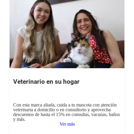
Veterinario en su hogar
Con esta marca aliada, cuida a tu mascota con atención
veterinaria a domicilio o en consultorio y aprovecha
descuentos de hasta el 15% en consultas, vacunas, baños
y más.
Ver más