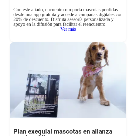
Con este aliado, encuentra o reporta mascotas perdidas
desde una app gratuita y accede a campañas digitales con
20% de descuento. Disfruta asesoría personalizada y
apoyo en la difusión para facilitar el reencuentro.
Ver más
Plan exequial mascotas en alianza