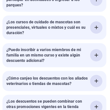
parques?
¿Los cursos de cuidado de mascotas son
presenciales, virtuales o mixtos y cuál es su
duración?
¿Puedo inscribir a varios miembros de mi
familia en un mismo curso y existe algún
descuento adicional?
¿Cómo canjeo los descuentos con los aliados
veterinarios o tiendas de mascotas?
¿Los descuentos se pueden combinar con
otras promociones vigentes en la tienda