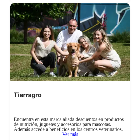
Tierragro
Encuentra en esta marca aliada descuentos en productos
de nutrición, juguetes y accesorios para mascotas.
Además accede a beneficios en los centros veterinarios.
Ver más