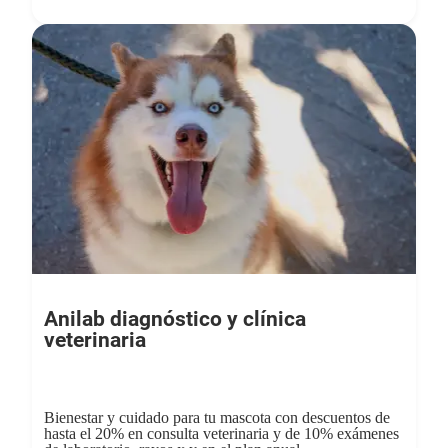
Anilab diagnóstico y clínica
veterinaria
Bienestar y cuidado para tu mascota con descuentos de
hasta el 20% en consulta veterinaria y de 10% exámenes