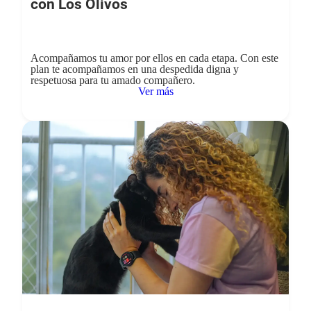
con Los Olivos
Acompañamos tu amor por ellos en cada etapa. Con este
plan te acompañamos en una despedida digna y
respetuosa para tu amado compañero.
Ver más