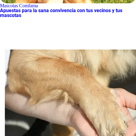
Mascotas Comfama
Apuestas para la sana convivencia con tus vecinos y tus
mascotas