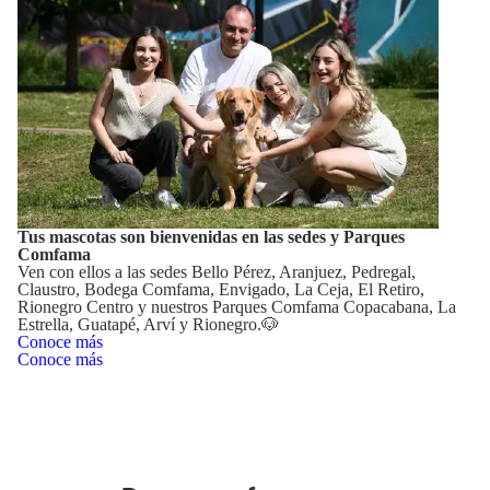
Tus mascotas son bienvenidas en las sedes y Parques
Comfama
Ven con ellos a las sedes Bello Pérez, Aranjuez, Pedregal,
Claustro, Bodega Comfama, Envigado, La Ceja, El Retiro,
Rionegro Centro y nuestros Parques Comfama Copacabana, La
Estrella, Guatapé, Arví y Rionegro.🐶
Conoce más
Conoce más