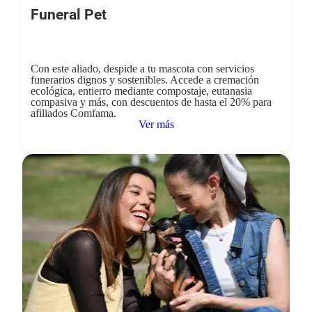
Funeral Pet
Con este aliado, despide a tu mascota con servicios
funerarios dignos y sostenibles. Accede a cremación
ecológica, entierro mediante compostaje, eutanasia
compasiva y más, con descuentos de hasta el 20% para
afiliados Comfama.
Ver más