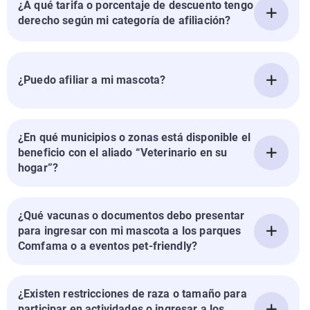
¿A qué tarifa o porcentaje de descuento tengo
derecho según mi categoría de afiliación?
¿Puedo afiliar a mi mascota?
¿En qué municipios o zonas está disponible el
beneficio con el aliado “Veterinario en su
hogar”?
¿Qué vacunas o documentos debo presentar
para ingresar con mi mascota a los parques
Comfama o a eventos pet-friendly?
¿Existen restricciones de raza o tamaño para
participar en actividades o ingresar a los