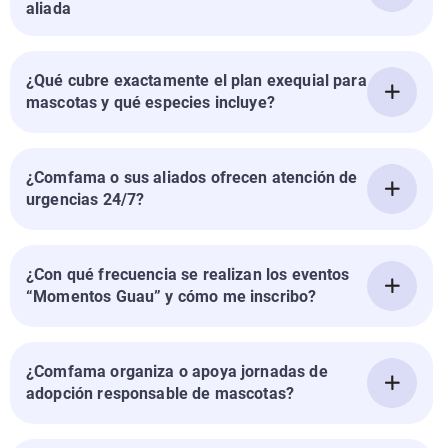
aliada
¿Qué cubre exactamente el plan exequial para
mascotas y qué especies incluye?
¿Comfama o sus aliados ofrecen atención de
urgencias 24/7?
¿Con qué frecuencia se realizan los eventos
“Momentos Guau” y cómo me inscribo?
¿Comfama organiza o apoya jornadas de
adopción responsable de mascotas?