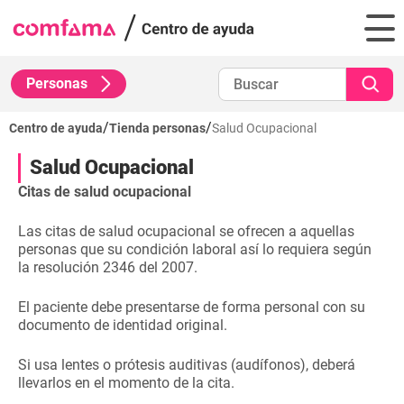
Personas
/
/
Centro de ayuda
Tienda personas
Salud Ocupacional
Salud Ocupacional
Citas de salud ocupacional
Las citas de salud ocupacional se ofrecen a aquellas
personas que su condición laboral así lo requiera según
la resolución 2346 del 2007.
El paciente debe presentarse de forma personal con su
documento de identidad original.
Si usa lentes o prótesis auditivas (audífonos), deberá
llevarlos en el momento de la cita.