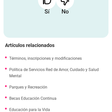
Sí
No
Artículos relacionados
Términos, inscripciones y modificaciones
Política de Servicios Red de Amor, Cuidado y Salud
Mental
Parques y Recreación
Becas Educación Continua
Educación para la Vida