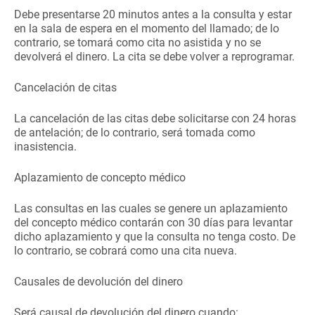
Debe presentarse 20 minutos antes a la consulta y estar
en la sala de espera en el momento del llamado; de lo
contrario, se tomará como cita no asistida y no se
devolverá el dinero. La cita se debe volver a reprogramar.
Cancelación de citas
La cancelación de las citas debe solicitarse con 24 horas
de antelación; de lo contrario, será tomada como
inasistencia.
Aplazamiento de concepto médico
Las consultas en las cuales se genere un aplazamiento
del concepto médico contarán con 30 días para levantar
dicho aplazamiento y que la consulta no tenga costo. De
lo contrario, se cobrará como una cita nueva.
Causales de devolución del dinero
Será causal de devolución del dinero cuando: