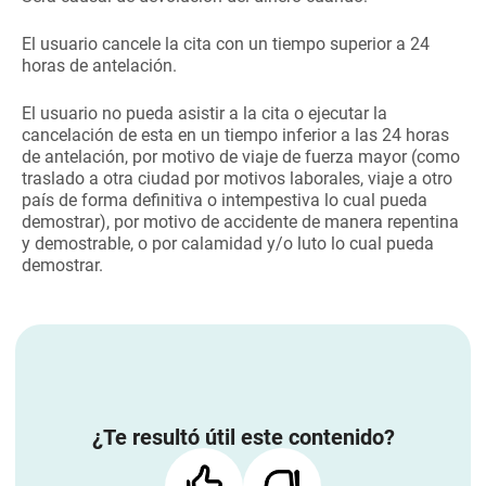
El usuario cancele la cita con un tiempo superior a 24
horas de antelación.
El usuario no pueda asistir a la cita o ejecutar la
cancelación de esta en un tiempo inferior a las 24 horas
de antelación, por motivo de viaje de fuerza mayor (como
traslado a otra ciudad por motivos laborales, viaje a otro
país de forma definitiva o intempestiva lo cual pueda
demostrar), por motivo de accidente de manera repentina
y demostrable, o por calamidad y/o luto lo cual pueda
demostrar.
¿Te resultó útil este contenido?