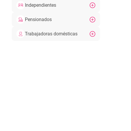
Independientes
Pensionados
Trabajadoras domésticas