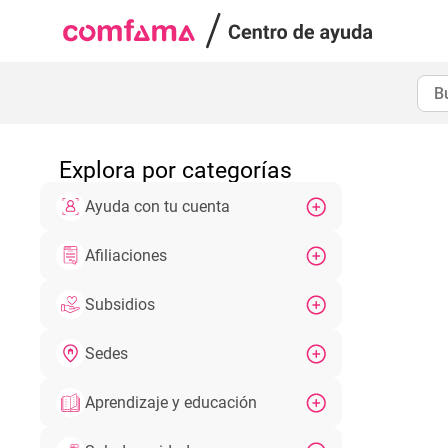
Explora por categorías
Ayuda con tu cuenta
Afiliaciones
Subsidios
Sedes
Aprendizaje y educación