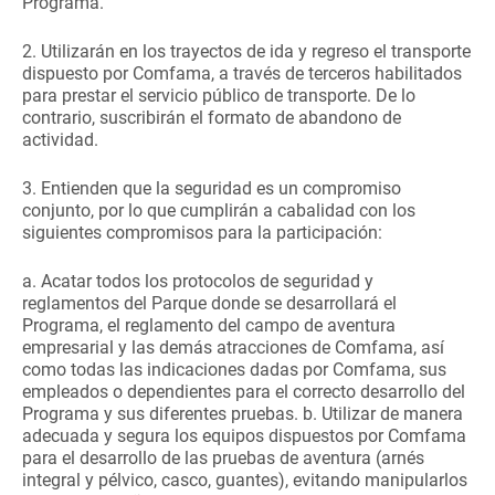
Programa.
2. Utilizarán en los trayectos de ida y regreso el transporte
dispuesto por Comfama, a través de terceros habilitados
para prestar el servicio público de transporte. De lo
contrario, suscribirán el formato de abandono de
actividad.
3. Entienden que la seguridad es un compromiso
conjunto, por lo que cumplirán a cabalidad con los
siguientes compromisos para la participación:
a. Acatar todos los protocolos de seguridad y
reglamentos del Parque donde se desarrollará el
Programa, el reglamento del campo de aventura
empresarial y las demás atracciones de Comfama, así
como todas las indicaciones dadas por Comfama, sus
empleados o dependientes para el correcto desarrollo del
Programa y sus diferentes pruebas. b. Utilizar de manera
adecuada y segura los equipos dispuestos por Comfama
para el desarrollo de las pruebas de aventura (arnés
integral y pélvico, casco, guantes), evitando manipularlos