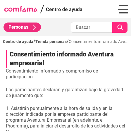
Personas
/
/
Centro de ayuda
Tienda personas
Consentimiento informado Aventura empresarial
Consentimiento informado Aventura
empresarial
Consentimiento informado y compromiso de
participación
Los participantes declaran y garantizan bajo la gravedad
de juramento que:
1. Asistirán puntualmente a la hora de salida y en la
dirección indicada por la empresa participante del
programa Aventura Empresarial (en adelante, el
Programa), para iniciar el desarrollo de las actividades del