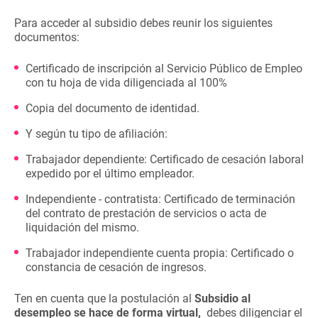
Para acceder al subsidio debes reunir los siguientes
documentos:
Certificado de inscripción al Servicio Público de Empleo
con tu hoja de vida diligenciada al 100%
Copia del documento de identidad.
Y según tu tipo de afiliación:
Trabajador dependiente: Certificado de cesación laboral
expedido por el último empleador.
Independiente - contratista: Certificado de terminación
del contrato de prestación de servicios o acta de
liquidación del mismo.
Trabajador independiente cuenta propia: Certificado o
constancia de cesación de ingresos.
Ten en cuenta que la postulación al
Subsidio al
desempleo se hace de forma virtual,
debes diligenciar el