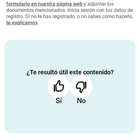
formulario en nuestra página web
y adjuntar los
documentos mencionados. Inicia sesión con tus datos de
registro. Si no te has registrado, o no sabes cómo hacerlo,
te explicamos
.
¿Te resultó útil este contenido?
Sí
No