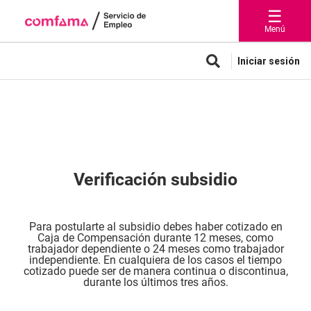
☰
Menú
Iniciar sesión
Verificación subsidio
Para postularte al subsidio debes haber cotizado en
Caja de Compensación durante 12 meses, como
trabajador dependiente o 24 meses como trabajador
independiente. En cualquiera de los casos el tiempo
cotizado puede ser de manera continua o discontinua,
durante los últimos tres años.