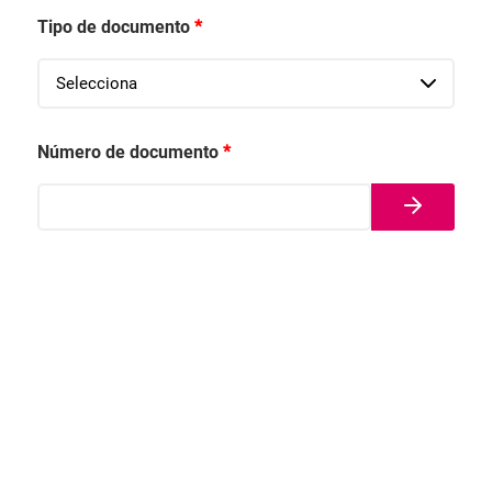
Tipo de documento
*
Número de documento
*