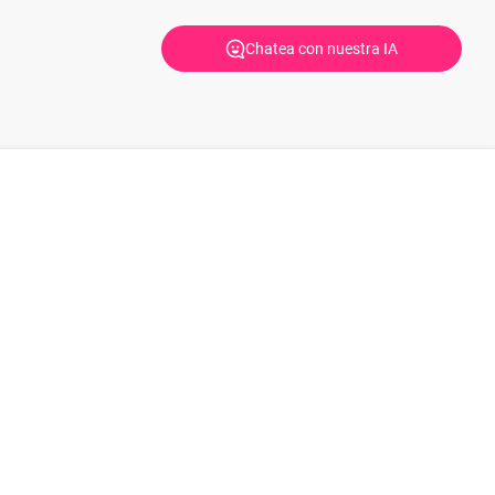
Chatea con nuestra IA