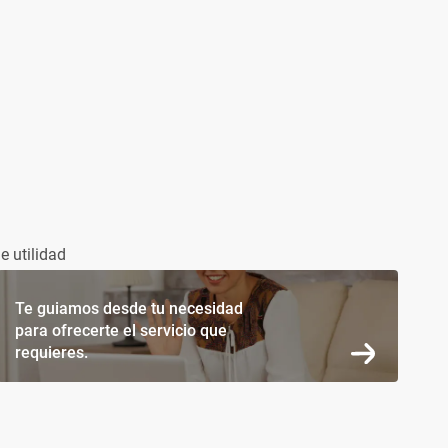
e utilidad
Te guiamos desde tu necesidad
para ofrecerte el servicio que
requieres.