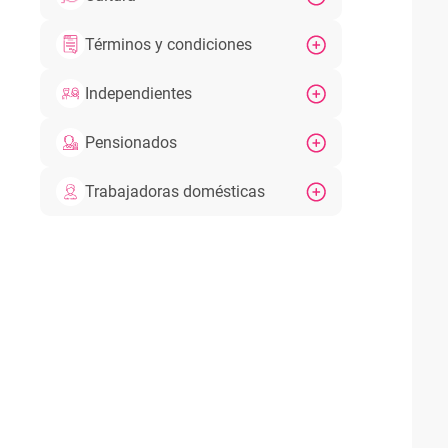
Términos y condiciones
Independientes
Pensionados
Trabajadoras domésticas