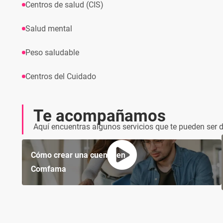
Centros de salud (CIS)
Salud mental
Peso saludable
Centros del Cuidado
Te acompañamos
Aquí encuentras algunos servicios que te pueden ser d
Cómo crear una cuenta en
Comfama