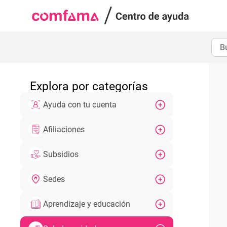
Explora por categorías
Ayuda con tu cuenta
Afiliaciones
Subsidios
Sedes
Aprendizaje y educación