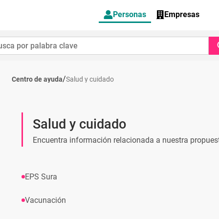
Personas
Empresas
/
Centro de ayuda
Salud y cuidado
Salud y cuidado
Encuentra información relacionada a nuestra propuest
EPS Sura
Vacunación