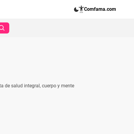
Comfama.com
a de salud integral, cuerpo y mente