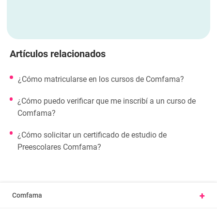
Artículos relacionados
¿Cómo matricularse en los cursos de Comfama?
¿Cómo puedo verificar que me inscribí a un curso de
Comfama?
¿Cómo solicitar un certificado de estudio de
Preescolares Comfama?
+
Comfama
Conoce Comfama