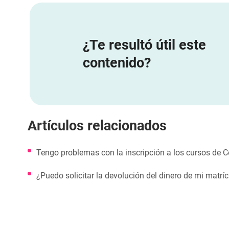
¿Te resultó útil este
contenido?
Artículos relacionados
Tengo problemas con la inscripción a los cursos de
¿Puedo solicitar la devolución del dinero de mi matrí