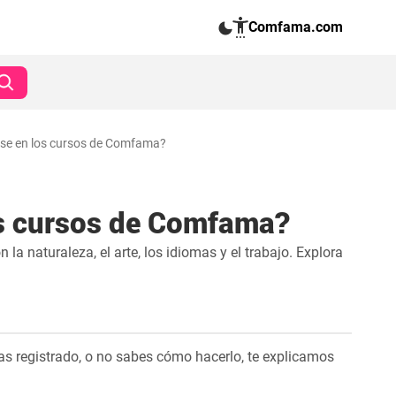
Comfama.com
se en los cursos de Comfama?
os cursos de Comfama?
a naturaleza, el arte, los idiomas y el trabajo. Explora
 has registrado, o no sabes cómo hacerlo, te explicamos