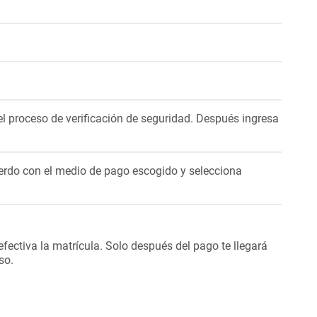
 el proceso de verificación de seguridad. Después ingresa
erdo con el medio de pago escogido y selecciona
fectiva la matrícula. Solo después del pago te llegará
so.