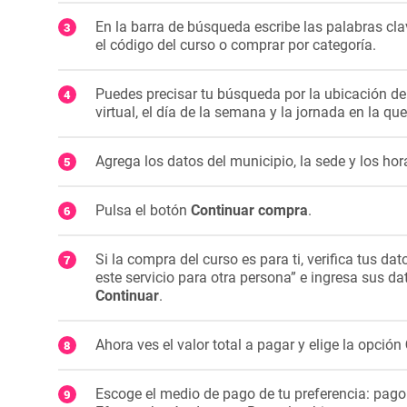
En la barra de búsqueda escribe las palabras cl
el código del curso o comprar por categoría.
Puedes precisar tu búsqueda por la ubicación del
virtual, el día de la semana y la jornada en la qu
Agrega los datos del municipio, la sede y los hor
Pulsa el botón
Continuar compra
.
Si la compra del curso es para ti, verifica tus da
este servicio para otra persona” e ingresa sus da
Continuar
.
Ahora ves el valor total a pagar y elige la opción
Escoge el medio de pago de tu preferencia: pago e