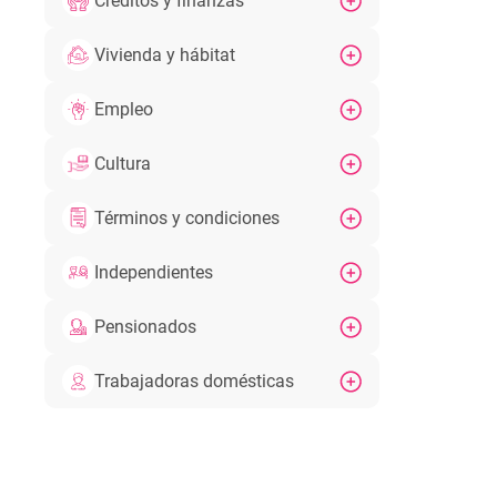
Créditos y finanzas
Vivienda y hábitat
Empleo
Cultura
Términos y condiciones
Independientes
Pensionados
Trabajadoras domésticas