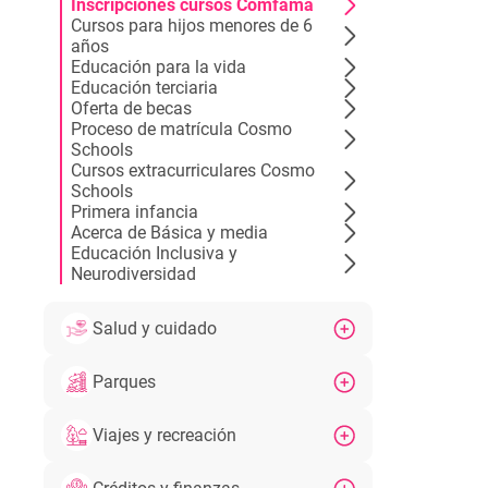
Inscripciones cursos Comfama
Cursos para hijos menores de 6
años
Educación para la vida
Educación terciaria
Oferta de becas
Proceso de matrícula Cosmo
Schools
Cursos extracurriculares Cosmo
Schools
Primera infancia
Acerca de Básica y media
Educación Inclusiva y
Neurodiversidad
Salud y cuidado
Parques
Viajes y recreación