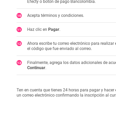
Efecty o botón de pago Bancolombia.
Acepta términos y condiciones.
Haz clic en
Pagar
.
Ahora escribe tu correo electrónico para realizar
el código que fue enviado al correo.
Finalmente, agrega los datos adicionales de acu
Continuar
.
Ten en cuenta que tienes 24 horas para pagar y hacer e
un correo electrónico confirmando la inscripción al cur