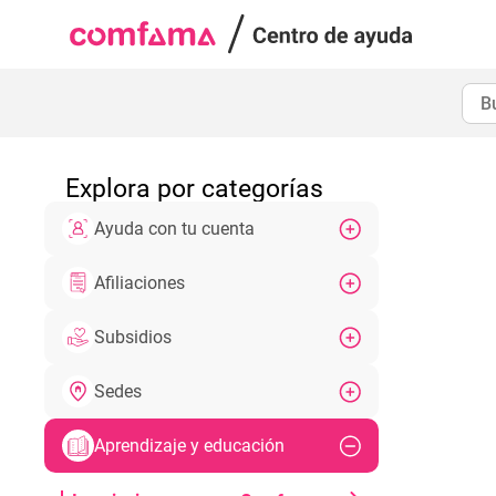
Explora por categorías
Ayuda con tu cuenta
Afiliaciones
Subsidios
Sedes
Aprendizaje y educación