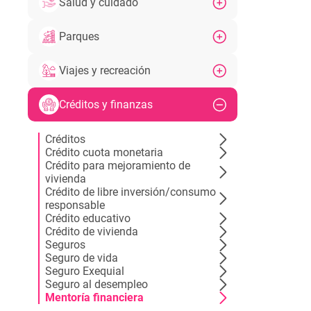
Salud y cuidado
Parques
Viajes y recreación
Créditos y finanzas
Créditos
Crédito cuota monetaria
Crédito para mejoramiento de
vivienda
Crédito de libre inversión/consumo
responsable
Crédito educativo
Crédito de vivienda
Seguros
Seguro de vida
Seguro Exequial
Seguro al desempleo
Mentoría financiera