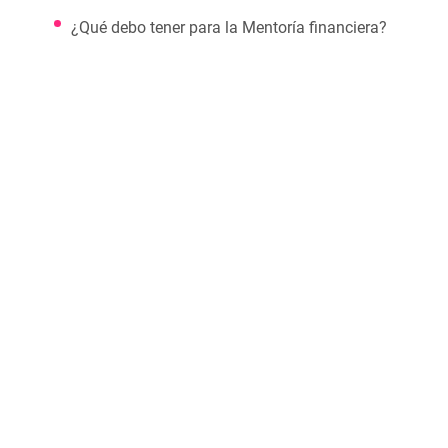
¿Qué debo tener para la Mentoría financiera?