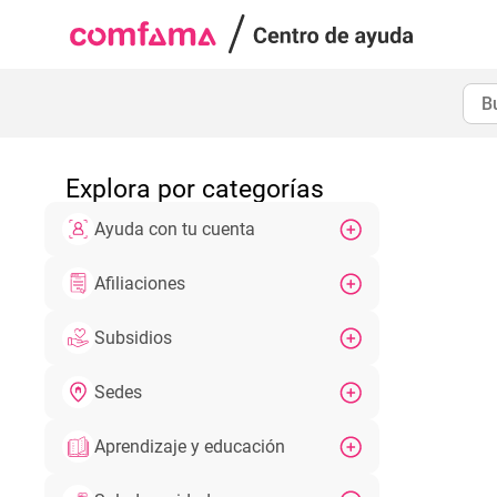
Explora por categorías
Ayuda con tu cuenta
Afiliaciones
Subsidios
Sedes
Aprendizaje y educación