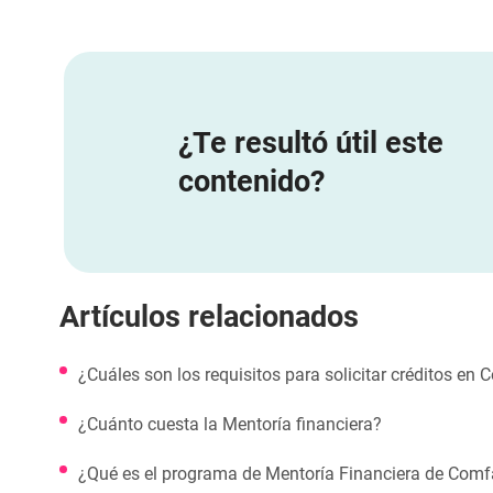
¿Te resultó útil este
contenido?
Artículos relacionados
¿Cuáles son los requisitos para solicitar créditos e
¿Cuánto cuesta la Mentoría financiera?
¿Qué es el programa de Mentoría Financiera de Com