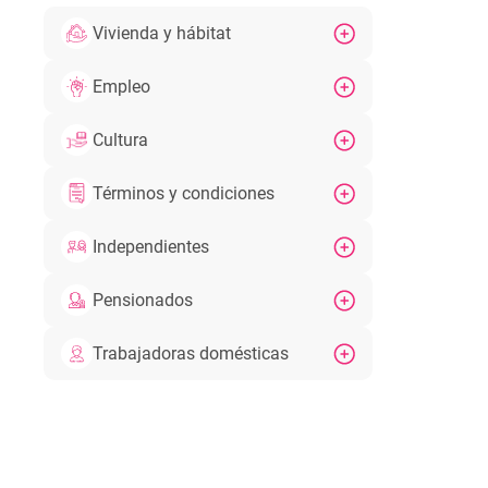
Vivienda y hábitat
Empleo
Cultura
Términos y condiciones
Independientes
Pensionados
Trabajadoras domésticas