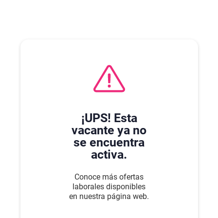
¡UPS! Esta
vacante ya no
se encuentra
activa.
Conoce más ofertas
laborales disponibles
en nuestra página web.