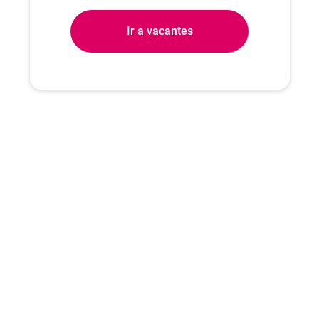
Ir a vacantes