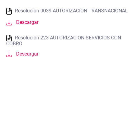
Resolución 0039 AUTORIZACIÓN TRANSNACIONAL
Descargar
Resolución 223 AUTORIZACIÓN SERVICIOS CON
COBRO
Descargar