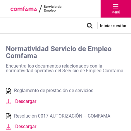
☰
Menú
Iniciar sesión
Normatividad Servicio de Empleo
Comfama
Encuentra los documentos relacionados con la
normatividad operativa del Servicio de Empleo Comfama:
Reglamento de prestación de servicios
Descargar
Resolución 0017 AUTORIZACIÓN – COMFAMA
Descargar