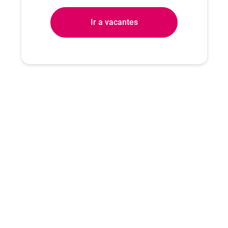
Ir a vacantes