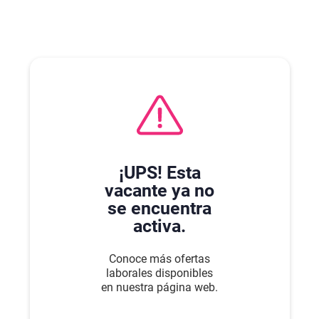
¡UPS! Esta
vacante ya no
se encuentra
activa.
Conoce más ofertas
laborales disponibles
en nuestra página web.