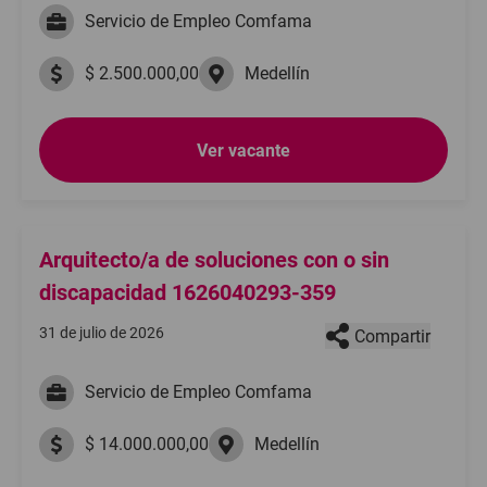
Servicio de Empleo Comfama
$ 2.500.000,00
Medellín
Ver vacante
Arquitecto/a de soluciones con o sin
discapacidad 1626040293-359
31 de julio de 2026
Compartir
Servicio de Empleo Comfama
$ 14.000.000,00
Medellín