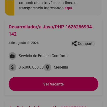
comunícate a través de la línea de
transparencia ingresando
aquí.
Desarrollador/a Java/PHP 1626256994-
142
4 de agosto de 2026
Compartir
Servicio de Empleo Comfama
$ 6.000.000,00
Medellín
Ver vacante