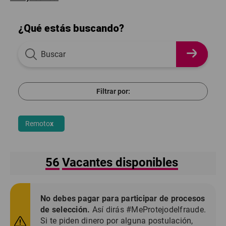
¿Qué estás buscando?
Filtrar por:
Remoto
x
56
Vacantes disponibles
No debes pagar para participar de procesos
de selección.
Así dirás #MeProtejodelfraude.
Si te piden dinero por alguna postulación,