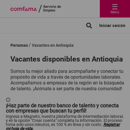
☰
Menú
Iniciar sesión
Personas
Vacantes en Antioquia
Vacantes disponibles en Antioquia
Somos tu mejor aliado para acompañarte y conectar tu
propósito de vida a través de oportunidades laborales.
Acompañamos a empresas de la región en la búsqueda
de talento. ¡Anímate a ser parte de nuestra comunidad!
¡Haz parte de nuestro banco de talento y conecta
con empresas que buscan tu perfil!
Ingresa a Magneto, nuestra plataforma de intermediación laboral,
y en la opción "Crear cuenta" completa tu información. El proceso
toma solo unos minutos, es 100 % en línea y sin costo.
Registrar
mi hoja de vida.