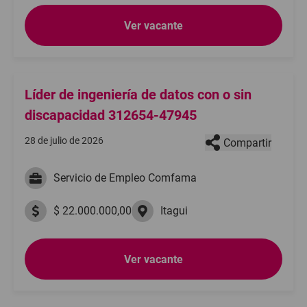
Ver vacante
Líder de ingeniería de datos con o sin
discapacidad 312654-47945
28 de julio de 2026
Compartir
Servicio de Empleo Comfama
$ 22.000.000,00
Itagui
Ver vacante