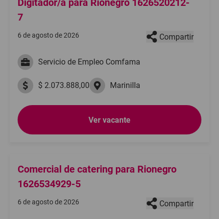
Digitador/a para Rionegro 1626520212-
7
6 de agosto de 2026
Compartir
Servicio de Empleo Comfama
$ 2.073.888,00
Marinilla
Ver vacante
Comercial de catering para Rionegro
1626534929-5
6 de agosto de 2026
Compartir