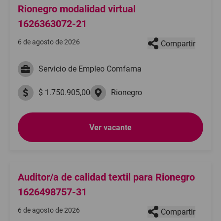
Rionegro modalidad virtual
1626363072-21
6 de agosto de 2026
Compartir
Servicio de Empleo Comfama
$ 1.750.905,00
Rionegro
Ver vacante
Auditor/a de calidad textil para Rionegro
1626498757-31
6 de agosto de 2026
Compartir