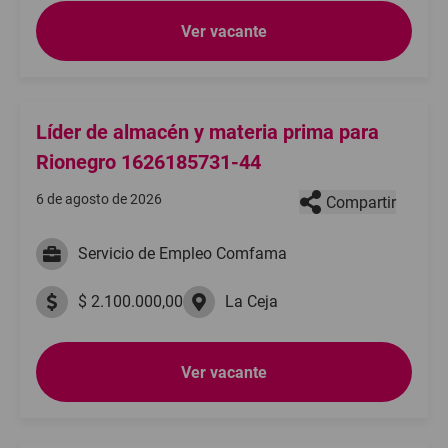
Ver vacante
Líder de almacén y materia prima para
Rionegro 1626185731-44
6 de agosto de 2026
Compartir
Servicio de Empleo Comfama
$ 2.100.000,00
La Ceja
Ver vacante