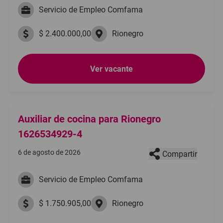
Servicio de Empleo Comfama
$ 2.400.000,00
Rionegro
Ver vacante
Auxiliar de cocina para Rionegro
1626534929-4
6 de agosto de 2026
Compartir
Servicio de Empleo Comfama
$ 1.750.905,00
Rionegro