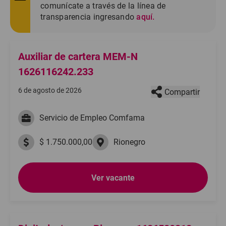
comunícate a través de la línea de
transparencia ingresando
aquí.
Auxiliar de cartera MEM-N
1626116242.233
6 de agosto de 2026
Compartir
Servicio de Empleo Comfama
$ 1.750.000,00
Rionegro
Ver vacante