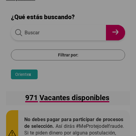
¿Qué estás buscando?
Filtrar por:
Oriente
x
971
Vacantes disponibles
No debes pagar para participar de procesos
de selección.
Así dirás #MeProtejodelfraude.
Si te piden dinero por alguna postulación,