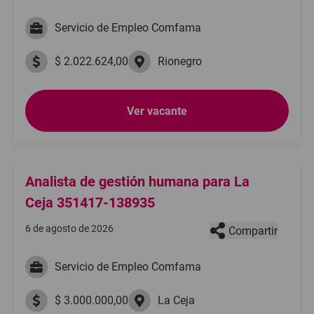
Servicio de Empleo Comfama
$ 2.022.624,00
Rionegro
Ver vacante
Analista de gestión humana para La
Ceja 351417-138935
6 de agosto de 2026
Compartir
Servicio de Empleo Comfama
$ 3.000.000,00
La Ceja