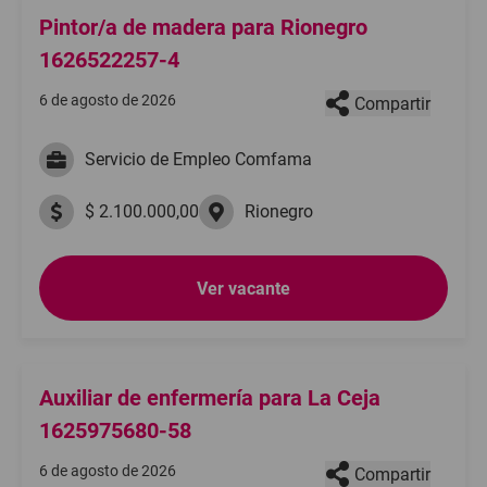
Pintor/a de madera para Rionegro
1626522257-4
6 de agosto de 2026
Compartir
Servicio de Empleo Comfama
$ 2.100.000,00
Rionegro
Ver vacante
Auxiliar de enfermería para La Ceja
1625975680-58
6 de agosto de 2026
Compartir