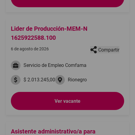
Lider de Producción-MEM-N
1625922588.100
6 de agosto de 2026
Compartir
Servicio de Empleo Comfama
$ 2.013.245,00
Rionegro
Ver vacante
Asistente administrativo/a para