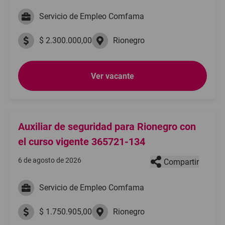
Servicio de Empleo Comfama
$ 2.300.000,00
Rionegro
Ver vacante
Auxiliar de seguridad para Rionegro con
el curso vigente 365721-134
6 de agosto de 2026
Compartir
Servicio de Empleo Comfama
$ 1.750.905,00
Rionegro