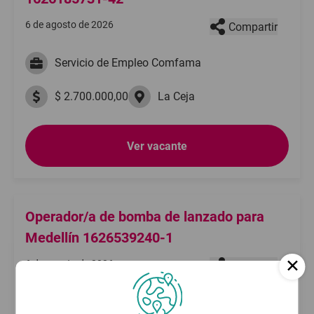
6 de agosto de 2026
Compartir
Servicio de Empleo Comfama
$ 2.700.000,00
La Ceja
Ver vacante
Operador/a de bomba de lanzado para
Medellín 1626539240-1
6 de agosto de 2026
Compartir
Servicio de Empleo Comfama