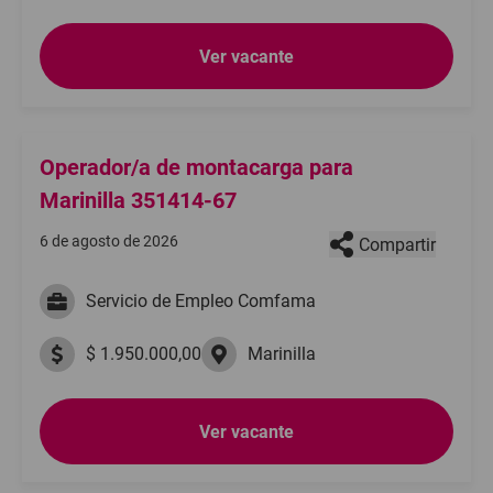
Ver vacante
Operador/a de montacarga para
Marinilla 351414-67
6 de agosto de 2026
Compartir
Servicio de Empleo Comfama
$ 1.950.000,00
Marinilla
Ver vacante