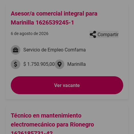
Asesor/a comercial integral para
Marinilla 1626539245-1
6 de agosto de 2026
Compartir
Servicio de Empleo Comfama
$ 1.750.905,00
Marinilla
Ver vacante
Técnico en mantenimiento
electromecánico para Rionegro
1626185731-42