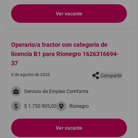
Ver vacante
Operario/a tractor con categoría de
licencia B1 para Rionegro 1626316694-
37
6 de agosto de 2026
Compartir
Servicio de Empleo Comfama
$ 1.750.905,00
Rionegro
Ver vacante