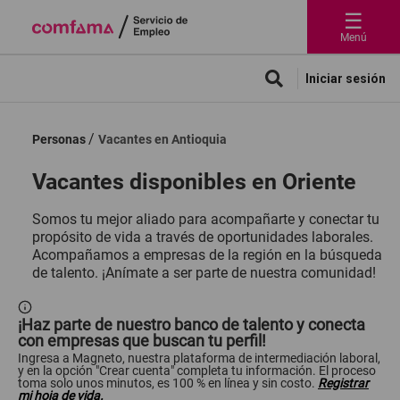
☰
Menú
Iniciar sesión
Personas
Vacantes en Antioquia
Vacantes disponibles en Oriente
Somos tu mejor aliado para acompañarte y conectar tu
propósito de vida a través de oportunidades laborales.
Acompañamos a empresas de la región en la búsqueda
de talento. ¡Anímate a ser parte de nuestra comunidad!
¡Haz parte de nuestro banco de talento y conecta
con empresas que buscan tu perfil!
Ingresa a Magneto, nuestra plataforma de intermediación laboral,
y en la opción "Crear cuenta" completa tu información. El proceso
toma solo unos minutos, es 100 % en línea y sin costo.
Registrar
mi hoja de vida.