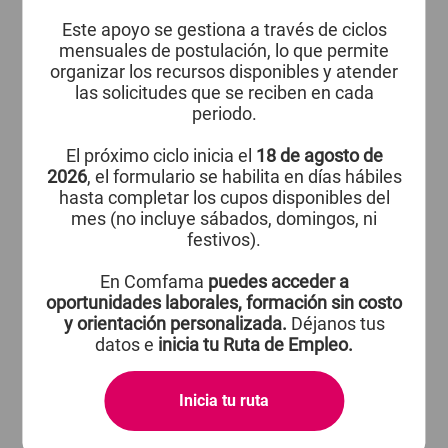
Este apoyo se gestiona a través de ciclos
mensuales de postulación, lo que permite
organizar los recursos disponibles y atender
las solicitudes que se reciben en cada
periodo.
El próximo ciclo inicia el
18 de agosto de
2026
, el formulario se habilita en días hábiles
hasta completar los cupos disponibles del
mes (no incluye sábados, domingos, ni
festivos).
En Comfama
puedes acceder a
oportunidades laborales, formación sin costo
y orientación personalizada.
Déjanos tus
datos e
inicia tu Ruta de Empleo.
Inicia tu ruta