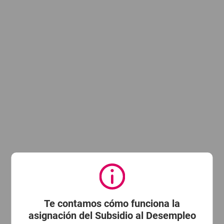
Te contamos cómo funciona la
asignación del Subsidio al Desempleo