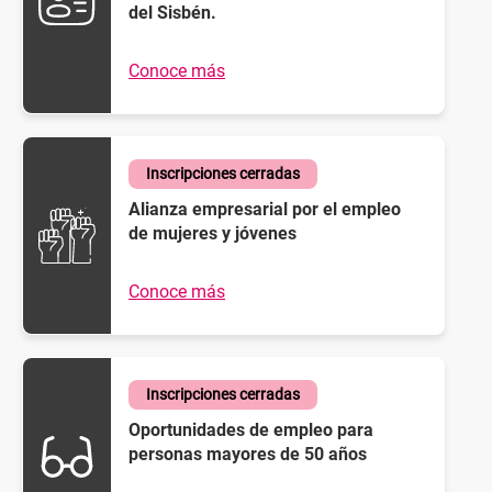
del Sisbén.
Conoce más
Inscripciones cerradas
Alianza empresarial por el empleo
de mujeres y jóvenes
Conoce más
Inscripciones cerradas
Oportunidades de empleo para
personas mayores de 50 años