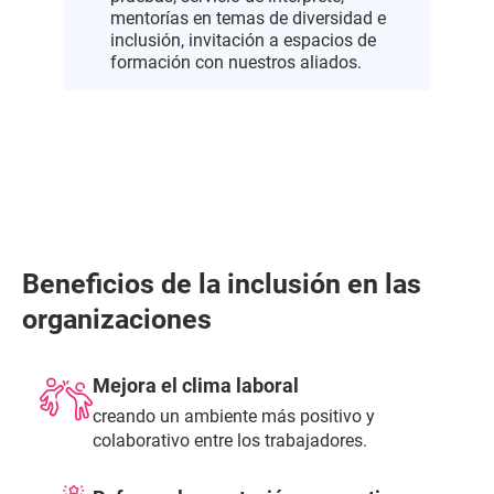
mentorías en temas de diversidad e
inclusión, invitación a espacios de
formación con nuestros aliados.
Beneficios de la inclusión en las
organizaciones
Mejora el clima laboral
creando un ambiente más positivo y
colaborativo entre los trabajadores.