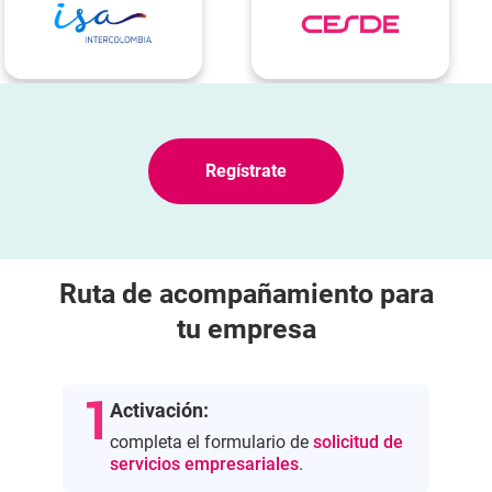
Regístrate
Ruta de acompañamiento para
tu empresa
Activación:
completa el formulario de
solicitud de
servicios empresariales
.