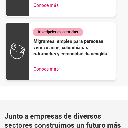
Conoce más
Inscripciones cerradas
Migrantes: empleo para personas
venezolanas, colombianas
retornadas y comunidad de acogida
Conoce más
Junto a empresas de diversos
sectores construimos un futuro más