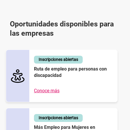
Oportunidades disponibles para
las empresas
Inscripciones abiertas
Ruta de empleo para personas con
discapacidad
Conoce más
Inscripciones abiertas
Más Empleo para Mujeres en