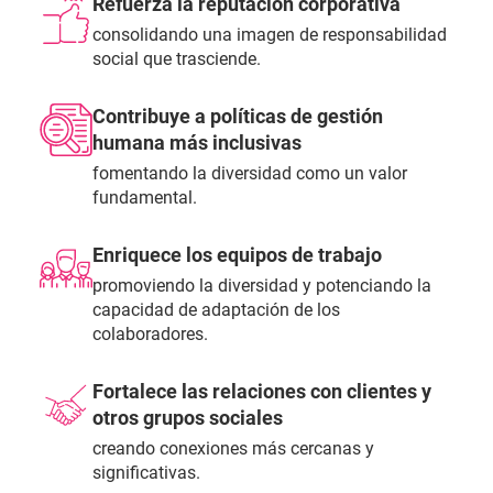
Refuerza la reputación corporativa
consolidando una imagen de responsabilidad
social que trasciende.
Contribuye a políticas de gestión
humana más inclusivas
fomentando la diversidad como un valor
fundamental.
Enriquece los equipos de trabajo
promoviendo la diversidad y potenciando la
capacidad de adaptación de los
colaboradores.
Fortalece las relaciones con clientes y
otros grupos sociales
creando conexiones más cercanas y
significativas.