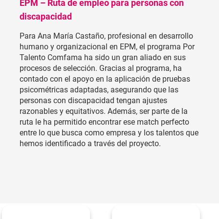
EPM – Ruta de empleo para personas con
discapacidad
Para Ana María Castaño, profesional en desarrollo
humano y organizacional en EPM, el programa Por
Talento Comfama ha sido un gran aliado en sus
procesos de selección. Gracias al programa, ha
contado con el apoyo en la aplicación de pruebas
psicométricas adaptadas, asegurando que las
personas con discapacidad tengan ajustes
razonables y equitativos. Además, ser parte de la
ruta le ha permitido encontrar ese match perfecto
entre lo que busca como empresa y los talentos que
hemos identificado a través del proyecto.