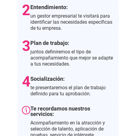
Entendimiento:
un gestor empresarial te visitará para
identificar las necesidades específicas
de tu empresa.
Plan de trabajo:
juntos definiremos el tipo de
acompañamiento que mejor se adapte
a tus necesidades.
Socialización:
te presentaremos el plan de trabajo
definido para tu aprobación.
Te recordamos nuestros
servicios:
Acompañamiento en la atracción y
selección de talento, aplicación de
pruebas, servicio de intérprete,