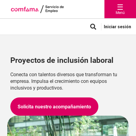
☰
Menú
Iniciar sesión
Proyectos de inclusión laboral
Conecta con talentos diversos que transforman tu
empresa. Impulsa el crecimiento con equipos
inclusivos y productivos.
Solicita nuestro acompañamiento