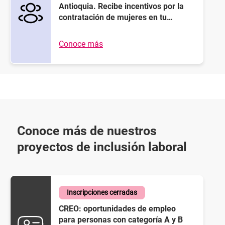
Antioquia. Recibe incentivos por la
contratación de mujeres en tu
empresa.
Conoce más
Conoce más de nuestros
proyectos de inclusión laboral
Inscripciones cerradas
CREO: oportunidades de empleo
para personas con categoría A y B