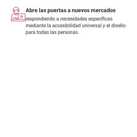
Abre las puertas a nuevos mercados
respondiendo a necesidades específicas
mediante la accesibilidad universal y el diseño
para todas las personas.