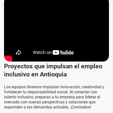
Proyectos que impulsan el empleo
inclusivo en Antioquia
Los equipos diversos impulsan innovación, creatividad y
fortalecen tu responsabilidad social. Al conectar con
talento inclusivo, preparas a tu empresa para liderar el
mercado con nuevas perspectivas y soluciones que
responden a las demandas actuales. ¡Conócelos!