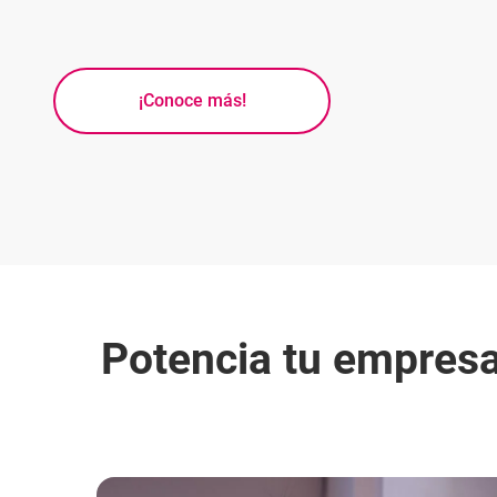
¡Conoce más!
Potencia tu empresa