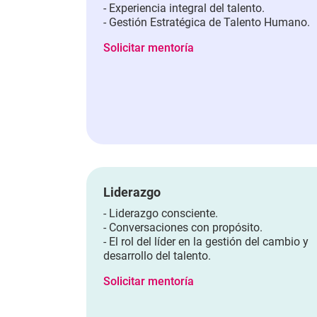
- Experiencia integral del talento.
- Gestión Estratégica de Talento Humano.
Solicitar mentoría
Liderazgo
- Liderazgo consciente.
- Conversaciones con propósito.
- El rol del líder en la gestión del cambio y
desarrollo del talento.
Solicitar mentoría