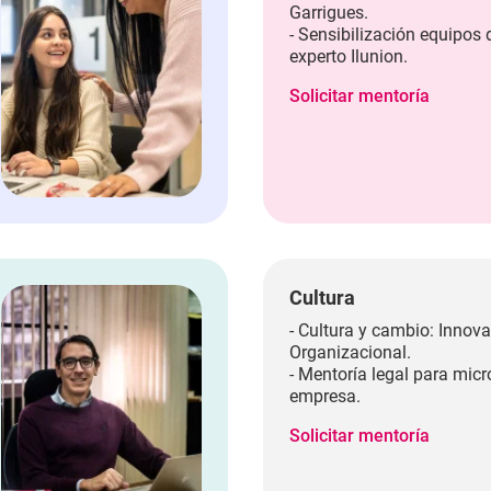
Garrigues.
- Sensibilización equipos 
experto Ilunion.
Solicitar mentoría
Cultura
- Cultura y cambio: Innov
Organizacional.
- Mentoría legal para mic
empresa.
Solicitar mentoría