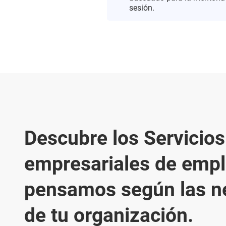
sesión.
Descubre los Servicios
empresariales de empl
pensamos según las n
de tu organización.