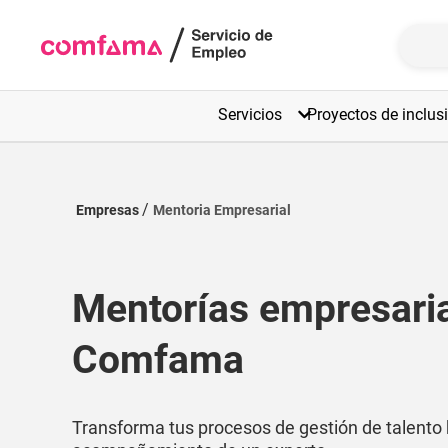
Servicios
Proyectos de inclus
Empresas
Mentoria Empresarial
Mentorías empresari
Comfama
Transforma tus procesos de gestión de talento