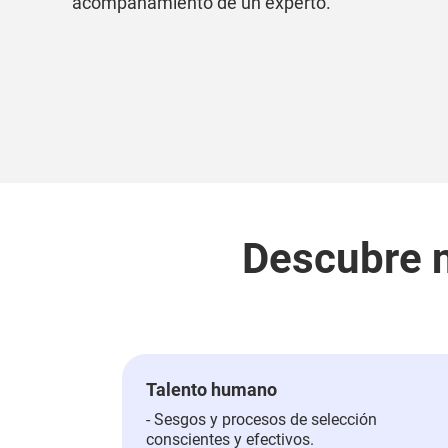
acompañamiento de un experto.
Descubre 
Talento humano
- Sesgos y procesos de selección
conscientes y efectivos.