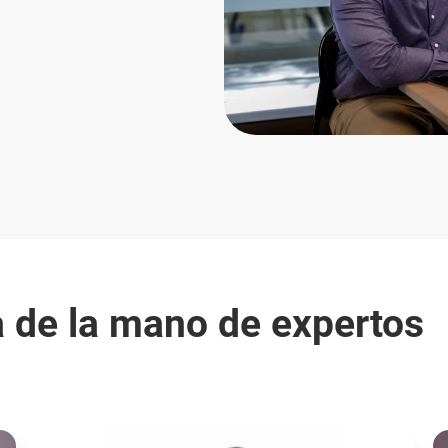
 de la mano de expertos