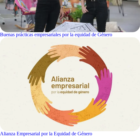
Buenas prácticas empresariales por la equidad de Género
Alianza Empresarial por la Equidad de Género