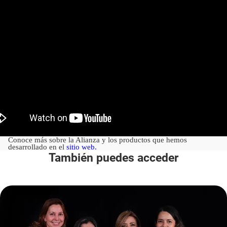
Conoce más sobre la Alianza y los productos que hemos
desarrollado en el
sitio web.
También puedes acceder