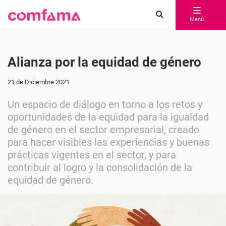
Menú
Alianza por la equidad de género
21 de Diciembre 2021
Un espacio de diálogo en torno a los retos y
oportunidades de la equidad para la igualdad
de género en el sector empresarial, creado
para hacer visibles las experiencias y buenas
prácticas vigentes en el sector, y para
contribuir al logro y la consolidación de la
equidad de género.