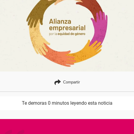
Compartir
Te demoras 0 minutos leyendo esta noticia