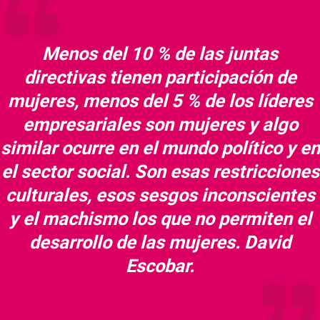
Menos del 10 % de las juntas
directivas tienen participación de
mujeres, menos del 5 % de los líderes
empresariales son mujeres y algo
similar ocurre en el mundo político y en
el sector social. Son esas restricciones
culturales, esos sesgos inconscientes
y el machismo los que no permiten el
desarrollo de las mujeres. David
Escobar.