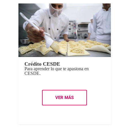
Crédito CESDE
Para aprender lo que te apasiona en
CESDE.
VER MÁS