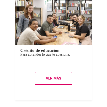
Crédito de educación
Para aprender lo que te apasiona.
VER MÁS