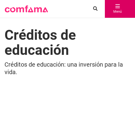
Menú
Créditos de
educación
Créditos de educación: una inversión para la
vida.