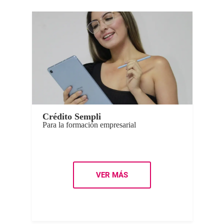
Crédito Sempli
Para la formación empresarial
VER MÁS