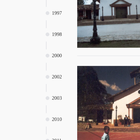
1997
1998
2000
2002
2003
2010