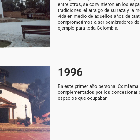
entre otros, se convirtieron en los es
tradiciones, el arraigo de su raza y la 
vida en medio de aquellos años de tant
comprometimos a ser sembradores de p
ejemplo para toda Colombia.
1996
En este primer año personal Comfama e
complementados por los concesionario
espacios que ocupaban.