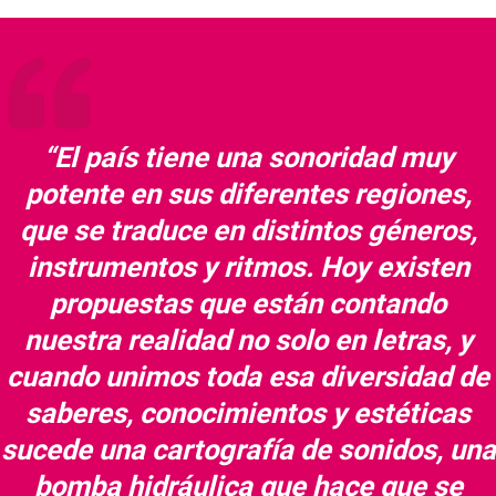
“El país tiene una sonoridad muy
potente en sus diferentes regiones,
que se traduce en distintos géneros,
instrumentos y ritmos. Hoy existen
propuestas que están contando
nuestra realidad no solo en letras, y
cuando unimos toda esa diversidad de
saberes, conocimientos y estéticas
sucede una cartografía de sonidos, una
bomba hidráulica que hace que se