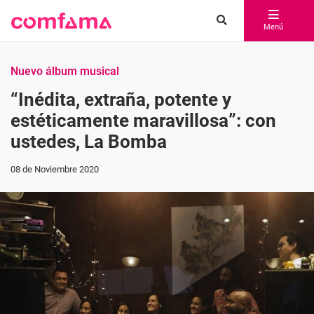
Menú
Nuevo álbum musical
“Inédita, extraña, potente y
estéticamente maravillosa”: con
ustedes, La Bomba
08 de Noviembre 2020