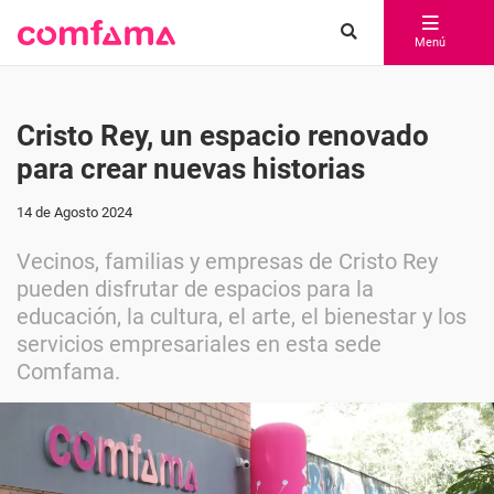
Menú
Cristo Rey, un espacio renovado
para crear nuevas historias
14 de Agosto 2024
Vecinos, familias y empresas de Cristo Rey
pueden disfrutar de espacios para la
educación, la cultura, el arte, el bienestar y los
servicios empresariales en esta sede
Comfama.