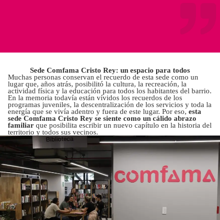
S
ede Comfama Cristo Rey: un espacio para todos
Muchas personas conservan el recuerdo de esta sede como un
lugar que, años atrás, posibilitó la cultura, la recreación, la
actividad física y la educación para todos los habitantes del barrio.
En la memoria todavía están vívidos los recuerdos de los
programas juveniles, la descentralización de los servicios y toda la
energía que se vivía adentro y fuera de este lugar. Por eso,
esta
sede Comfama Cristo Rey se siente como un cálido abrazo
familiar
que posibilita escribir un nuevo capítulo en la historia del
territorio y todos sus vecinos.