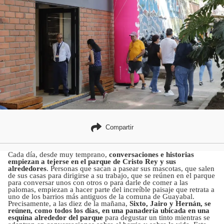
Compartir
Cada día, desde muy temprano,
conversaciones e historias
empiezan a tejerse en el parque de Cristo Rey y sus
alrededores
. Personas que sacan a pasear sus mascotas, que salen
de sus casas para dirigirse a su trabajo, que se reúnen en el parque
para conversar unos con otros o para darle de comer a las
palomas, empiezan a hacer parte del increíble paisaje que retrata a
uno de los barrios más antiguos de la comuna de Guayabal.
Precisamente, a las diez de la mañana,
Sixto, Jairo y Hernán, se
reúnen, como todos los días, en una panadería ubicada en una
esquina alrededor del parque
para degustar un tinto mientras se