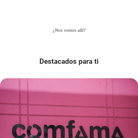
¿Nos vemos allí?
Destacados para ti