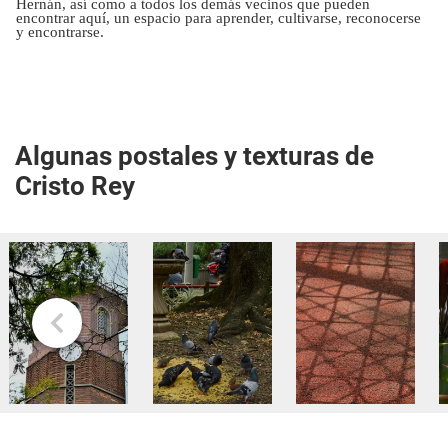
Hernán, así como a todos los demás vecinos que pueden
encontrar aquí, un espacio para aprender, cultivarse, reconocerse
y encontrarse.
Algunas postales y texturas de
Cristo Rey