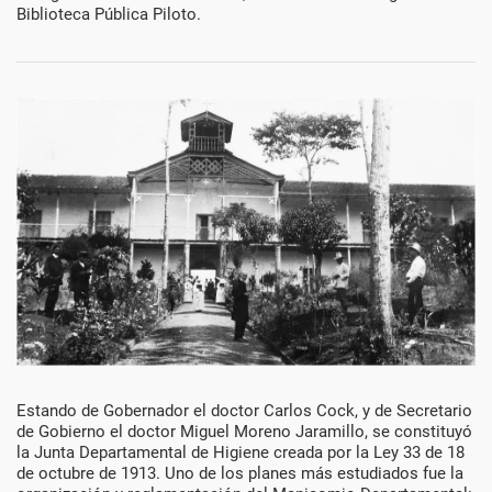
Biblioteca Pública Piloto.
Década
Estando de Gobernador el doctor Carlos Cock, y de Secretario
de Gobierno el doctor Miguel Moreno Jaramillo, se constituyó
de
la Junta Departamental de Higiene creada por la Ley 33 de 18
de octubre de 1913. Uno de los planes más estudiados fue la