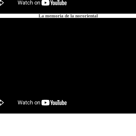
La memoria de la nororiental