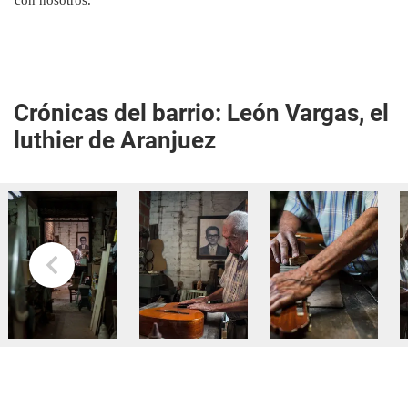
con nosotros.
Crónicas del barrio: León Vargas, el
luthier de Aranjuez