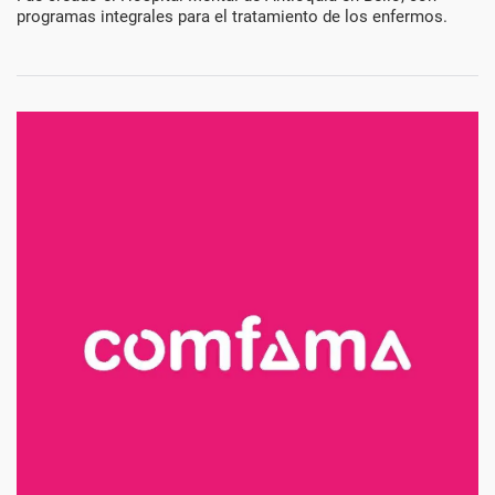
programas integrales para el tratamiento de los enfermos.
del
1950