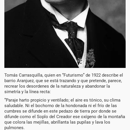
Tomás Carrasquilla, quien en “Futurismo” de 1922 describe el
barrio Aranjuez, que se está trazando y que pretende, parece,
recrear los desordenes de la naturaleza y abandonar la
simetría y la línea recta:
”Paraje harto propicio y ventilado; el aire es tónico, su clima
saludable. Ni el bochorno de la hondonada ni el frío de las
cumbres se difunde en este pedazo de tierra por donde se
difunde como el Soplo del Creador ese oxígeno de la montaña
que colora las mejillas, abrillanta las pupilas y lava los
pulmones.