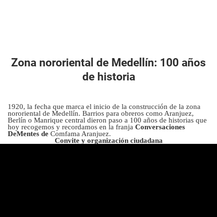
Zona nororiental de Medellín: 100 años
de historia
1920, la fecha que marca el inicio de la construcción de la zona
nororiental de Medellín. Barrios para obreros como Aranjuez,
Berlín o Manrique central dieron paso a 100 años de historias que
hoy recogemos y recordamos en la franja
Conversaciones
DeMentes de
Comfama Aranjuez.
Convite y organización ciudadana