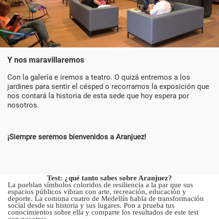
Y nos maravillaremos
Con la galería e iremos a teatro. O quizá entremos a los
jardines para sentir el césped o recorramos la exposición que
nos contará la historia de esta sede que hoy espera por
nosotros.
¡Siempre seremos bienvenidos a Aranjuez!
Test: ¿qué tanto sabes sobre Aranjuez?
La pueblan símbolos coloridos de resiliencia a la par que sus
espacios públicos vibran con arte, recreación, educación y
deporte. La comuna cuatro de Medellín habla de transformación
social desde su historia y sus lugares. Pon a prueba tus
conocimientos sobre ella y comparte los resultados de este test