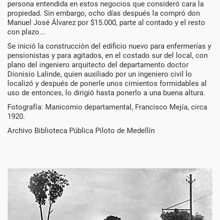
persona entendida en estos negocios que consideró cara la
propiedad. Sin embargo, ocho días después la compró don
Manuel José Álvarez por $15.000, parte al contado y el resto
con plazo...
Se inició la construcción del edificio nuevo para enfermerías y
pensionistas y para agitados, en el costado sur del local, con
plano del ingeniero arquitecto del departamento doctor
Dionisio Lalinde, quien auxiliado por un ingeniero civil lo
localizó y después de ponerle unos cimientos formidables al
uso de entonces, lo dirigió hasta ponerlo a una buena altura.
Fotografía: Manicomio departamental, Francisco Mejía, circa
1920.
Archivo Biblioteca Pública Piloto de Medellín