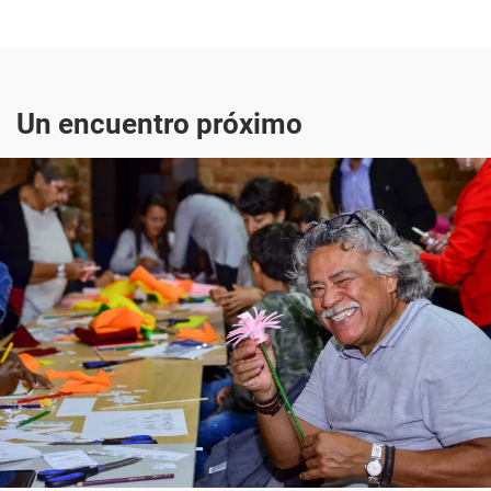
Un encuentro próximo