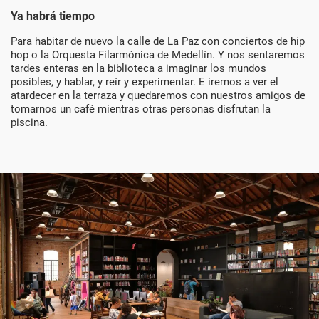
Ya habrá tiempo
Para habitar de nuevo la calle de La Paz con conciertos de hip
hop o la Orquesta Filarmónica de Medellín. Y nos sentaremos
tardes enteras en la biblioteca a imaginar los mundos
posibles, y hablar, y reír y experimentar. E iremos a ver el
atardecer en la terraza y quedaremos con nuestros amigos de
tomarnos un café mientras otras personas disfrutan la
piscina.