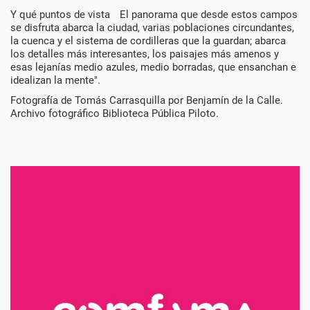
Y qué puntos de vista El panorama que desde estos campos
se disfruta abarca la ciudad, varias poblaciones circundantes,
la cuenca y el sistema de cordilleras que la guardan; abarca
los detalles más interesantes, los paisajes más amenos y
esas lejanías medio azules, medio borradas, que ensanchan e
idealizan la mente".
Fotografía de Tomás Carrasquilla por Benjamín de la Calle.
Archivo fotográfico Biblioteca Pública Piloto.