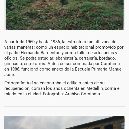
Década
A partir de 1960 y hasta 1986, la estructura fue utilizada de
varias maneras: como un espacio habitacional promovido por
de
el padre Hernando Barrientos y como taller de artesanías y
oficios. Se podía estudiar: ebanistería, cerrajería, bordado,
1980
gimnasia, entre otros. Antes de ser comprada por Comfama
en 1986, funcionó como anexo de la Escuela Primaria Manuel
José.
Fotografía: Así se encontraba el edificio antes de su
recuperación, corrían los años ochenta en Medellín, corría el
miedo en la ciudad. Fotografía: Archivo Comfama.