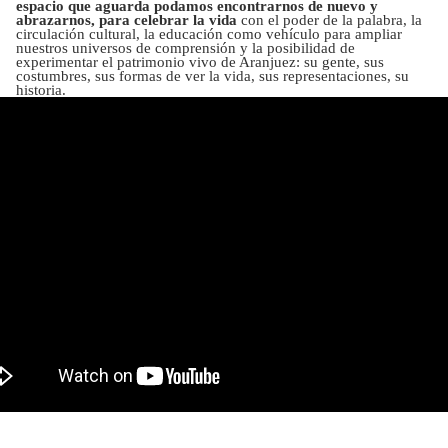
espacio que aguarda podamos encontrarnos de nuevo y
abrazarnos, para celebrar la vida
con el poder de la palabra, la
circulación cultural, la educación como vehículo para ampliar
nuestros universos de comprensión y la posibilidad de
experimentar el patrimonio vivo de Aranjuez: su gente, sus
costumbres, sus formas de ver la vida, sus representaciones, su
historia.