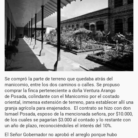
Se compró la parte de terreno que quedaba atrás del
manicomio, entre los dos caminos o calles. Se propuso
comprar la finca perteneciente a doña Ventura Arango
de Posada, colindante con el Manicomio por el costado
oriental, inmensa extensión de terreno, para establecer allí una
granja agrícola para enajenados. El contrato se hizo con don
Ismael Posada, esposo de la mencionada señora, por $10.000,
de los cuales se pagarían $3.000 al contado y lo restante con
un año de plazo, reconociéndoles el interés del 10%.
El Señor Gobernador no aprobó el arreglo porque hubo