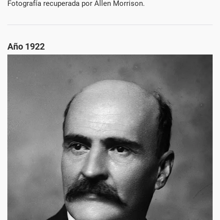
Fotografía recuperada por Allen Morrison.
Año 1922