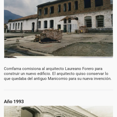
Década
Comfama comisiona al arquitecto Laureano Forero para
construir un nuevo edificio. El arquitecto quiso conservar lo
del
que quedaba del antiguo Manicomio para su nueva invención.
1990
Año 1993