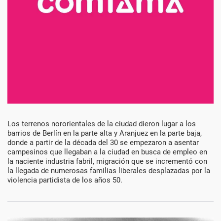
Década
Los terrenos nororientales de la ciudad dieron lugar a los
barrios de Berlín en la parte alta y Aranjuez en la parte baja,
del
donde a partir de la década del 30 se empezaron a asentar
campesinos que llegaban a la ciudad en busca de empleo en
1930
la naciente industria fabril, migración que se incrementó con
la llegada de numerosas familias liberales desplazadas por la
violencia partidista de los años 50.