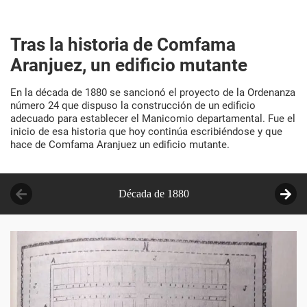
Tras la historia de Comfama
Aranjuez, un edificio mutante
En la década de 1880 se sancionó el proyecto de la Ordenanza
número 24 que dispuso la construcción de un edificio
adecuado para establecer el Manicomio departamental. Fue el
inicio de esa historia que hoy continúa escribiéndose y que
hace de Comfama Aranjuez un edificio mutante.
1880
Década de 1880
1900
1910