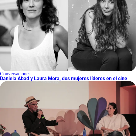
Conversaciones
Daniela Abad y Laura Mora, dos mujeres líderes en el cine