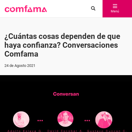
Menú
¿Cuántas cosas dependen de que
haya confianza? Conversaciones
Comfama
24 de Agosto 2021