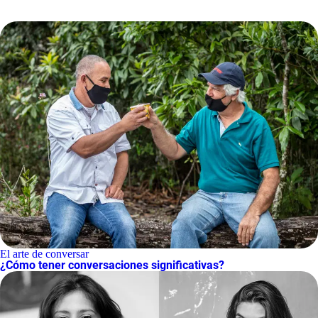
El arte de conversar
¿Cómo tener conversaciones significativas?