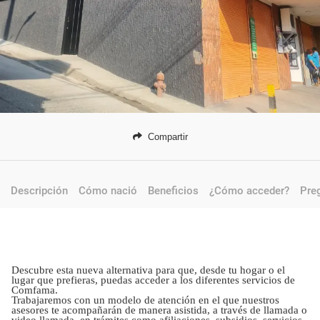
Compartir
Descripción
Cómo nació
Beneficios
¿Cómo acceder?
Pre
Descubre esta nueva alternativa para que, desde tu hogar o el
lugar que prefieras, puedas acceder a los diferentes servicios de
Comfama.
Trabajaremos con un modelo de atención en el que nuestros
asesores te acompañarán de manera asistida, a través de llamada o