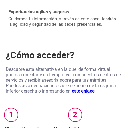
Experiencias ágiles y seguras
Cuidamos tu información, a través de este canal tendrás
la agilidad y seguridad de las sedes presenciales.
¿Cómo acceder?
Descubre esta alternativa en la que, de forma virtual,
podrás conectarte en tiempo real con nuestros centros de
servicios y recibir asesoría sobre para tus trámites.
Puedes acceder haciendo clic en el icono de la esquina
inferior derecha o ingresando en
este enlace
.
1
2