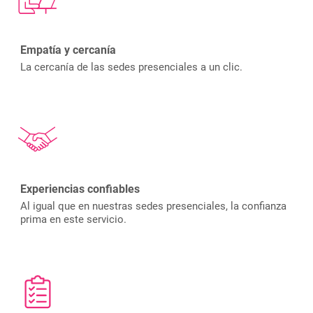
Empatía y cercanía
La cercanía de las sedes presenciales a un clic.
Experiencias confiables
Al igual que en nuestras sedes presenciales, la confianza
prima en este servicio.