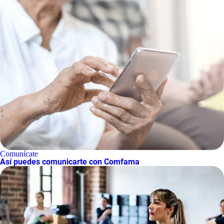
Comunícate
Así puedes comunicarte con Comfama