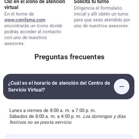
Clic en el ícono de atención
Solicita tu turno
virtual
Diligencia el formulario
En el home de
inicial y allí obtén un turno
www.comfama.com
para que seas atendido por
encontrarás un ícono donde
uno de nuestros asesores.
podrás acceder al contacto
con uno de nuestros
asesores.
Preguntas frecuentes
¿Cuál es el horario de atención del Centro de
Servicio Virtual?
Lunes a viernes de 8:00 a. m. a 7:00 p. m.
Sábados de 8:00 a. m. a 4:00 p. m.
Los domingos y días
festivos no se presta servicio