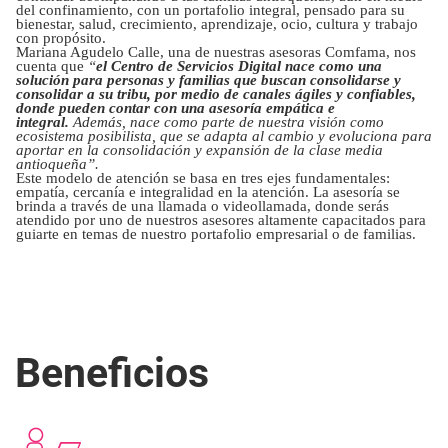
del confinamiento, con un portafolio integral, pensado para su
bienestar, salud, crecimiento, aprendizaje, ocio, cultura y trabajo
con propósito.
Mariana Agudelo Calle, una de nuestras asesoras Comfama, nos
cuenta que
“
el Centro de Servicios Digital nace como una
solución para personas y familias que buscan consolidarse y
consolidar a su tribu, por medio de canales ágiles y confiables,
donde pueden contar con una asesoría empática e
integral.
Además, nace como parte de nuestra visión como
ecosistema posibilista, que se adapta al cambio y evoluciona para
aportar en la consolidación y expansión de la clase media
antioqueña”.
Este modelo de atención se basa en tres ejes fundamentales:
empatía, cercanía e integralidad en la atención. La asesoría se
brinda a través de una llamada o videollamada, donde serás
atendido por uno de nuestros asesores altamente capacitados para
guiarte en temas de nuestro portafolio empresarial o de familias.
Beneficios