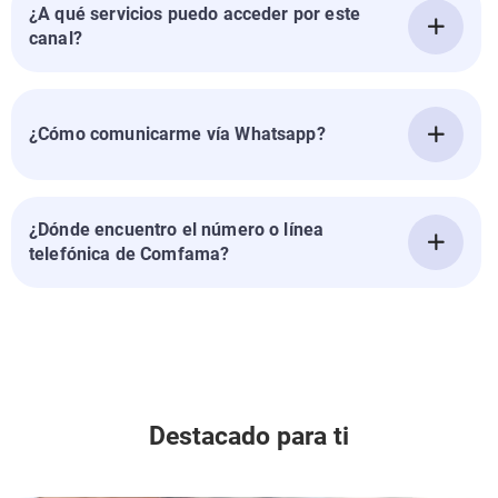
¿A qué servicios puedo acceder por este
canal?
¿Cómo comunicarme vía Whatsapp?
¿Dónde encuentro el número o línea
telefónica de Comfama?
Destacado para ti