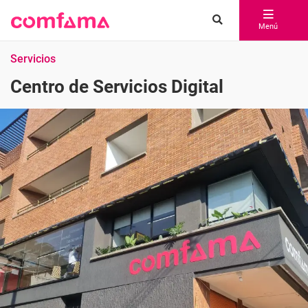
Menú
Servicios
Centro de Servicios Digital
Compartir