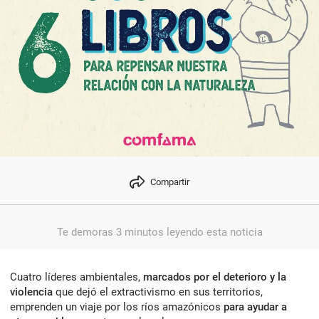
Compartir
Te demoras 3 minutos leyendo esta noticia
Cuatro líderes ambientales,
marcados por el deterioro y la
violencia
que dejó el extractivismo en sus territorios,
emprenden un viaje por los ríos amazónicos
para ayudar a