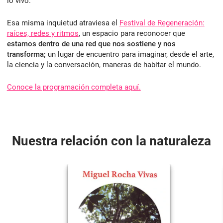
lo vivo.
Esa misma inquietud atraviesa el
Festival de Regeneración:
raíces, redes y ritmos
, un espacio para reconocer que
estamos dentro de una red que nos sostiene y nos
transforma;
un lugar de encuentro para imaginar, desde el arte,
la ciencia y la conversación, maneras de habitar el mundo.
Conoce la programación completa aquí.
Nuestra relación con la naturaleza