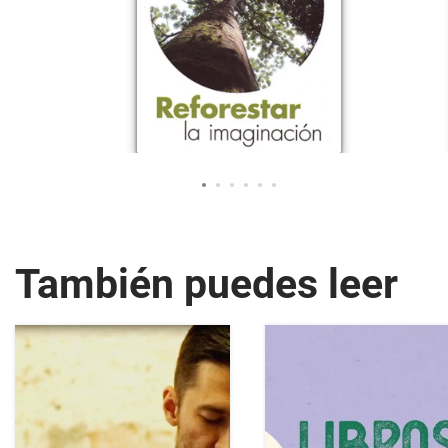
También puedes leer