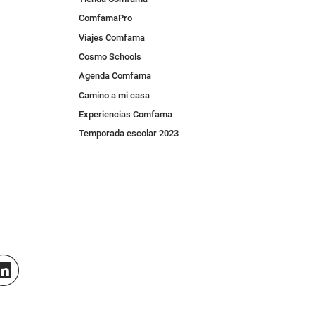
ComfamaPro
Viajes Comfama
Cosmo Schools
Agenda Comfama
Camino a mi casa
Experiencias Comfama
Temporada escolar 2023