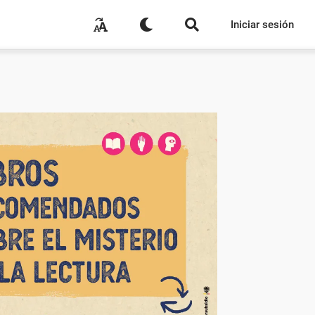
Iniciar sesión