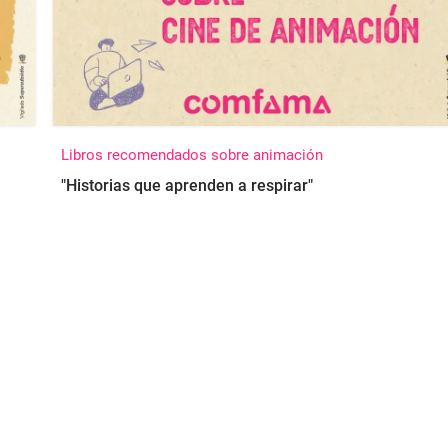
Libros recomendados sobre animación
"
Historias que aprenden a respirar"