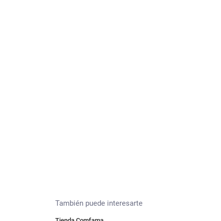
También puede interesarte
Tienda Comfama