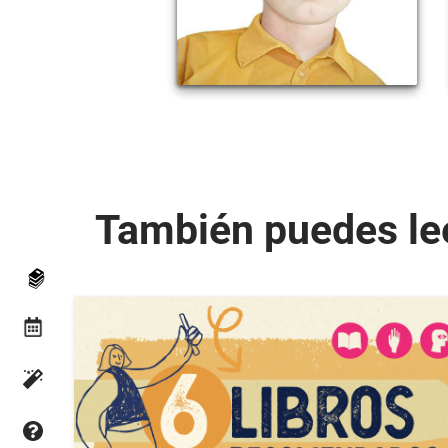
También puedes le