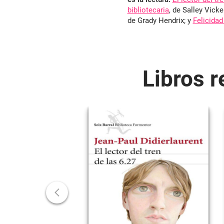
bibliotecaria
, de Salley Vicke
de Grady Hendrix; y
Felicidad
Libros 