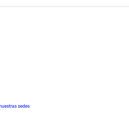
 nuestras sedes