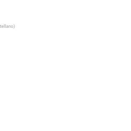
tellano)