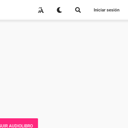
Iniciar sesión
UIR AUDIOLIBRO