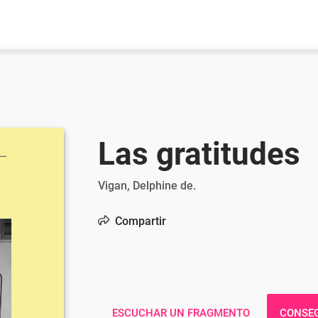
Las gratitudes
Vigan, Delphine de.
Compartir
ESCUCHAR UN FRAGMENTO
CONSEG