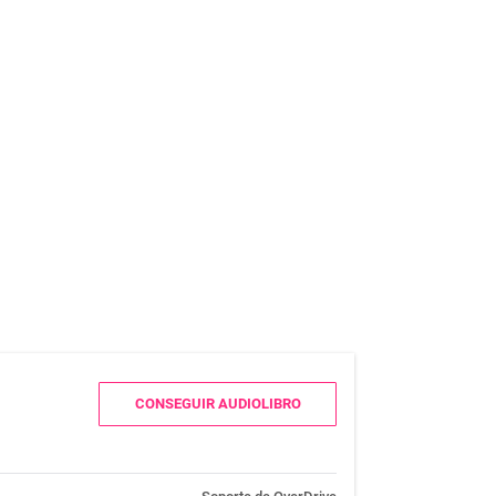
CONSEGUIR AUDIOLIBRO