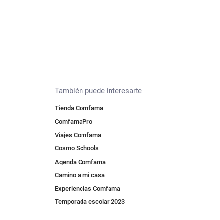
También puede interesarte
Tienda Comfama
ComfamaPro
Viajes Comfama
Cosmo Schools
Agenda Comfama
Camino a mi casa
Experiencias Comfama
Temporada escolar 2023