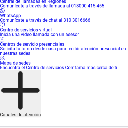
Central de llamadas en Regiones
Comunícate a través de llamada al 018000 415 455
WhatsApp
Comunícate a través de chat al 310 3016666
Centro de servicios virtual
Inicia una video llamada con un asesor
Centros de servicio presenciales
Solicita tu turno desde casa para recibir atención presencial en
nuestras sedes
Mapa de sedes
Encuentra el Centro de servicios Comfama más cerca de ti
Canales de atención