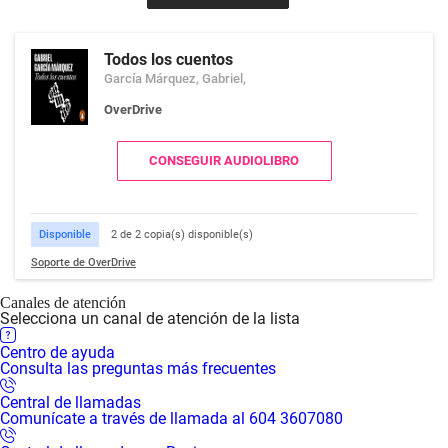
Todos los cuentos
García Márquez, Gabriel,
OverDrive
CONSEGUIR AUDIOLIBRO
Disponible
2 de 2 copia(s) disponible(s)
Soporte de OverDrive
Canales de atención
Selecciona un canal de atención de la lista
Centro de ayuda
Consulta las preguntas más frecuentes
Central de llamadas
Comunícate a través de llamada al 604 3607080