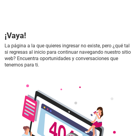
¡Vaya!
La página a la que quieres ingresar no existe, pero ¿qué tal
si regresas al inicio para continuar navegando nuestro sitio
web? Encuentra oportunidades y conversaciones que
tenemos para ti.