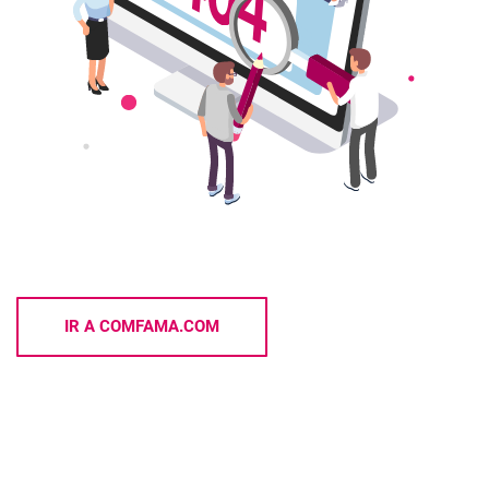
IR A COMFAMA.COM