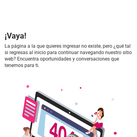
¡Vaya!
La página a la que quieres ingresar no existe, pero ¿qué tal
si regresas al inicio para continuar navegando nuestro sitio
web? Encuentra oportunidades y conversaciones que
tenemos para ti.