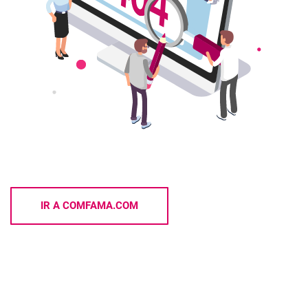
IR A COMFAMA.COM